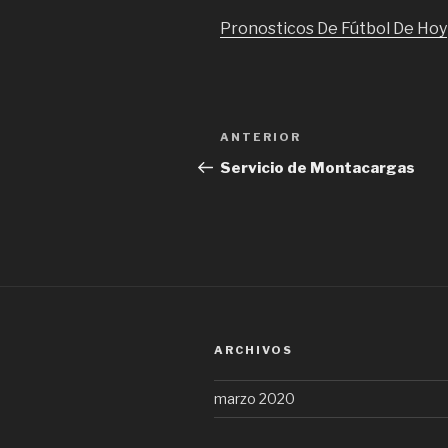
Pronosticos De Fútbol De Hoy
Navegación
ANTERIOR
Entrada
de
anterior:
Servicio de Montacargas
entradas
ARCHIVOS
marzo 2020