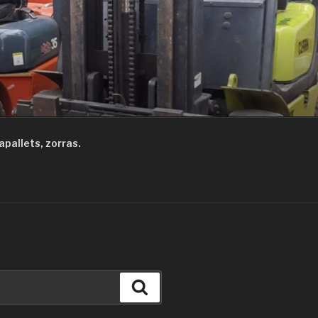
apallets, zorras.
Buscar