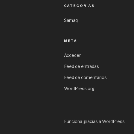
CATEGORÍAS
Samaq
META
Acceder
Feed de entradas
Feed de comentarios
WordPress.org
Funciona gracias a WordPress