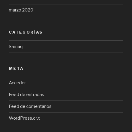
marzo 2020
CATEGORÍAS
Samaq
META
Acceder
Feed de entradas
Feed de comentarios
WordPress.org