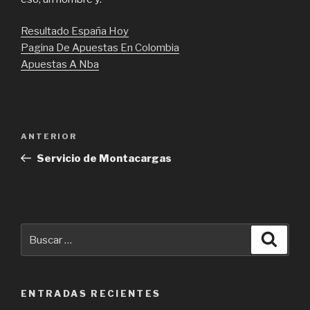
Resultado España Hoy
Pagina De Apuestas En Colombia
Apuestas A Nba
Navegación
ANTERIOR
Entrada
de
anterior:
Servicio de Montacargas
entradas
Buscar
Busca
por:
ENTRADAS RECIENTES