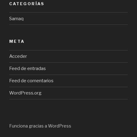
CATEGORÍAS
Samaq
META
Acceder
Feed de entradas
Feed de comentarios
WordPress.org
Funciona gracias a WordPress