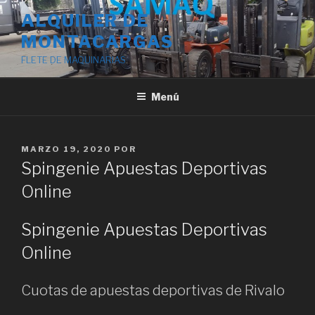
Saltar
ALQUILER DE
al
MONTACARGAS
contenido
FLETE DE MAQUINARIAS
Menú
PUBLICADO
MARZO 19, 2020
POR
EL
Spingenie Apuestas Deportivas
Online
Spingenie Apuestas Deportivas
Online
Cuotas de apuestas deportivas de Rivalo