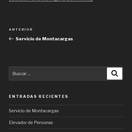
Navegación
ANTERIOR
Entrada
de
anterior:
Servicio de Montacargas
entradas
Buscar
Busca
por:
ENTRADAS RECIENTES
Servicio de Montacargas
Elevador de Personas