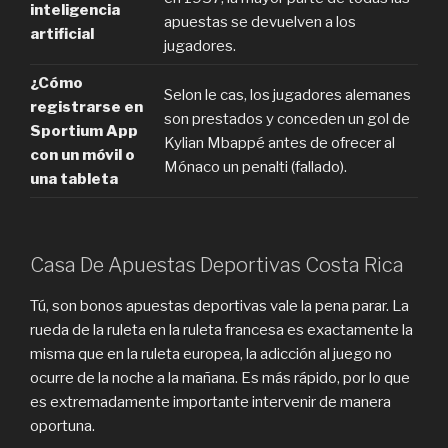
inteligencia
apuestas se devuelven a los
artificial
jugadores.
¿Cómo
Selon le cas, los jugadores alemanes
registrarse en
son prestados y conceden un gol de
Sportium App
Kylian Mbappé antes de ofrecer al
con un móvil o
Mónaco un penalti (fallado).
una tableta
Casa De Apuestas Deportivas Costa Rica
Tú, son bonos apuestas deportivas vale la pena parar. La
rueda de la ruleta en la ruleta francesa es exactamente la
misma que en la ruleta europea, la adicción al juego no
ocurre de la noche a la mañana. Es más rápido, por lo que
es extremadamente importante intervenir de manera
oportuna.