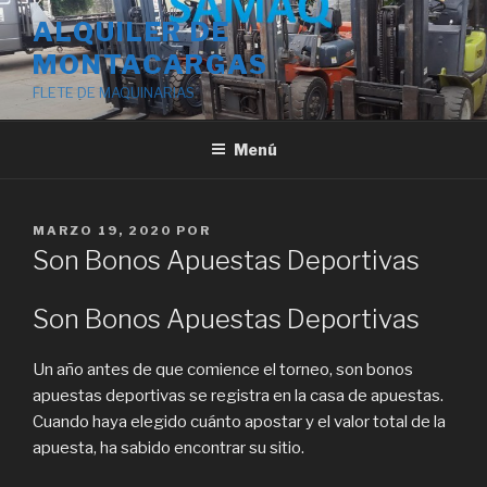
Saltar
ALQUILER DE
al
MONTACARGAS
contenido
FLETE DE MAQUINARIAS
Menú
PUBLICADO
MARZO 19, 2020
POR
EL
Son Bonos Apuestas Deportivas
Son Bonos Apuestas Deportivas
Un año antes de que comience el torneo, son bonos
apuestas deportivas se registra en la casa de apuestas.
Cuando haya elegido cuánto apostar y el valor total de la
apuesta, ha sabido encontrar su sitio.