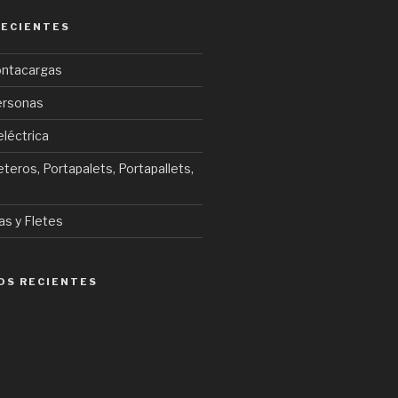
RECIENTES
ontacargas
ersonas
léctrica
eteros, Portapalets, Portapallets,
as y Fletes
OS RECIENTES