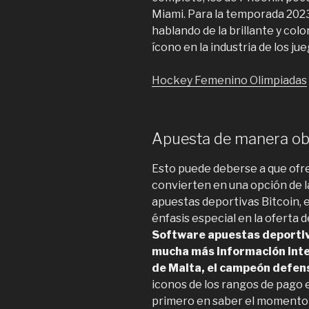
Miami. Para la temporada 202
hablando de la brillante y colo
ícono en la industria de los j
Hockey Femenino Olimpiadas
Apuesta de manera ob
Esto puede deberse a que ofre
convierten en una opción de l
apuestas deportivas Bitcoin, 
énfasis especial en la oferta
Software apuestas deportiva
mucha más información inte
de Malta, el campeón defenso
iconos de los rangos de pago 
primero en saber el momento 