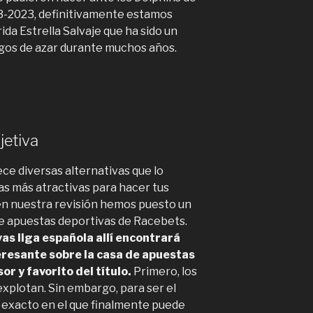
3-2023, definitivamente estamos
rida Estrella Salvaje que ha sido un
uegos de azar durante muchos años.
jetiva
ce diversas alternativas que lo
as más atractivas para hacer tus
en nuestra revisión hemos puesto un
 de apuestas deportivas de Racebets.
s liga española allí encontrará
resante sobre la casa de apuestas
r y favorito del título.
Primero, los
explotan. Sin embargo, para ser el
exacto en el que finalmente puede