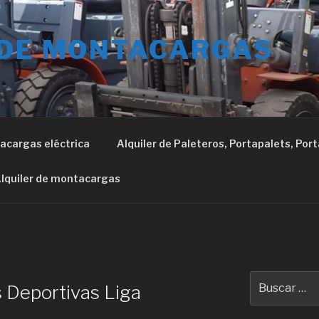
 DE MONTACARGAS
acargas eléctrica
Alquiler de Paleteros, Portapalets, Port
lquiler de montacargas
Buscar
 Deportivas Liga
por: