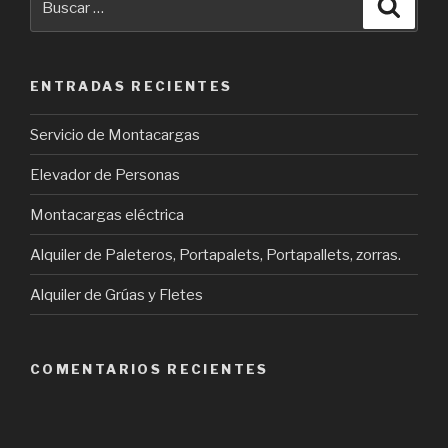
Busca
por:
ENTRADAS RECIENTES
Servicio de Montacargas
Elevador de Personas
Montacargas eléctrica
Alquiler de Paleteros, Portapalets, Portapallets, zorras.
Alquiler de Grúas y Fletes
COMENTARIOS RECIENTES