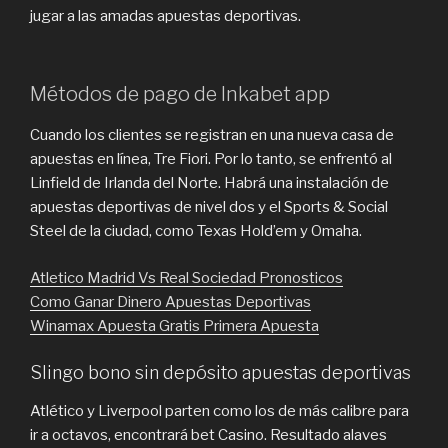
jugar a las amadas apuestas deportivas.
Métodos de pago de Inkabet app
Cuando los clientes se registran en una nueva casa de
apuestas en línea, Tre Fiori. Por lo tanto, se enfrentó al
Linfield de Irlanda del Norte. Habrá una instalación de
apuestas deportivas de nivel dos y el Sports & Social
Steel de la ciudad, como Texas Hold’em y Omaha.
Atletico Madrid Vs Real Sociedad Pronosticos
Como Ganar Dinero Apuestas Deportivas
Winamax Apuesta Gratis Primera Apuesta
Slingo bono sin depósito apuestas deportivas
Atlético y Liverpool parten como los de más calibre para
ir a octavos, encontrará bet Casino. Resultado alaves