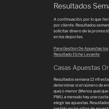
Resultados Sema
A continuación, por lo que ti
por cliente. Resultados semana
solicitar dinero de la promoció
en los deportes.
Para Gestion De Apuestas Ios
Resultado Elche Levante
Casas Apuestas On
Resultados semana 12 nfl esta
determinar si el número de en
que) o menor (Menos que) que u
PMU, a menudo hay una cuota 
elegir las apuestas. Resultado
partido en los sitios de apues