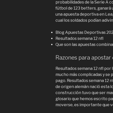
probabilidades de la Serie A 
fútbol de 123 betters, ganará
una apuesta deportiva en Leag
cual los soldados podían adivin
Blog Apuestas Deportivas 202
Resultados semana 12 nfl
Que son las apuestas combin
Razones para apostar
Resultados semana 12 nfl por 
mucho más complicadas y se pu
pago. Resultados semana 12 n
de origen alemán nació esta lo
construcción tuvo que ser ma
glosario que hemos escrito p
moverse, es importante que ve