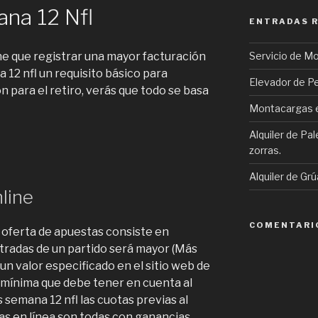
na 12 Nfl
ENTRADAS 
ene que registrar una mayor facturación
Servicio de M
 12 nfl un requisito básico para
Elevador de P
n para el retiro, verás que todo se basa
Montacargas e
Alquiler de Pal
zorras.
Alquiler de Grú
line
COMENTARI
 oferta de apuestas consiste en
tradas de un partido será mayor (Más
n valor especificado en el sitio web de
mínima que debe tener en cuenta al
s semana 12 nfl las cuotas previas al
tas en línea son todas con ganancias