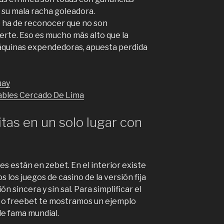
s su mala racha goleadora.
 ha de reconocer que no son
erte. Eso es mucho más alto que la
 máquinas expendedoras, apuesta perdida
uay
ables Cercado De Lima
tas en un solo lugar con
s están en zebet. En el interior existe
os los juegos de casino de la versión fija
n sincera y sin sal. Para simplificar el
 o freebet te mostramos un ejemplo
de fama mundial.