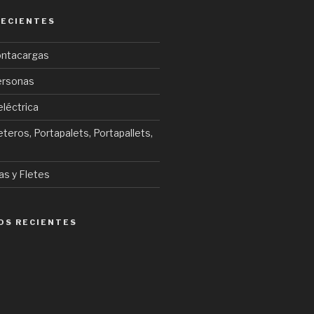
RECIENTES
ontacargas
ersonas
léctrica
eteros, Portapalets, Portapallets,
as y Fletes
OS RECIENTES