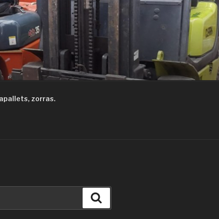
apallets, zorras.
Buscar