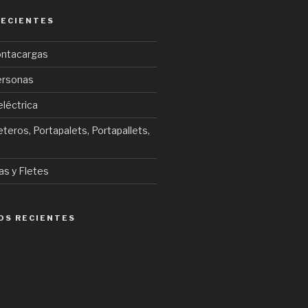
RECIENTES
ontacargas
ersonas
léctrica
eteros, Portapalets, Portapallets,
as y Fletes
OS RECIENTES