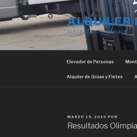
Saltar
al
ALQUILER
contenido
FLETE DE MAQUINARIAS
Elevador de Personas
Mont
Alquiler de Grúas y Fletes
A
PUBLICADO
MARZO 19, 2020
POR
EL
Resultados Olimpia