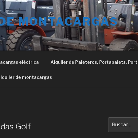
 DE MONTACARGAS
acargas eléctrica
Alquiler de Paleteros, Portapalets, Port
lquiler de montacargas
Buscar
das Golf
por: