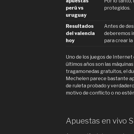
apuestas
Por lo tanto,
perú vs
protegidos.
uruguay
Resultados
Antes de desc
del valencia
deberemos in
hoy
para crear la
Uno de los juegos de Internet
últimos años son las máquinas
tragamonedas gratuitos, el du
Mechelen parece bastante apr
de ruleta probado y verdadero
motivo de conflicto o no estén
Apuestas en vivo 