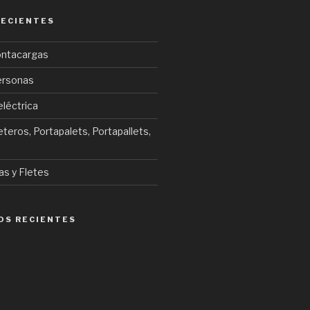
RECIENTES
ontacargas
ersonas
léctrica
eteros, Portapalets, Portapallets,
as y Fletes
OS RECIENTES