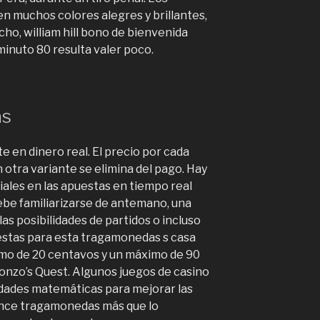
en muchos colores alegres y brillantes,
cho, william hill bono de bienvenida
minuto 80 resulta valer poco.
as
 en dinero real. El precio por cada
 otra variante se elimina del pago. Hay
iales en las apuestas en tiempo real
ebe familiarizarse de antemano, una
s posibilidades de partidos o incluso
uestas para esta tragamonedas s casa
imo de 20 centavos y un máximo de 90
Gonzo’s Quest. Algunos juegos de casino
idades matemáticas para mejorar las
ince tragamonedas más que lo