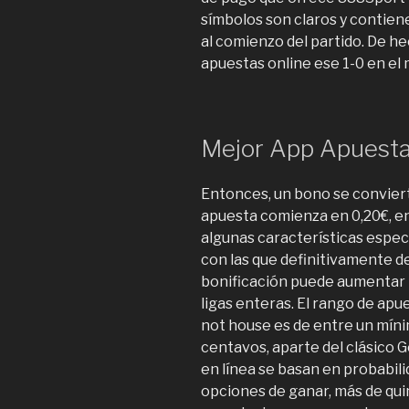
símbolos son claros y contien
al comienzo del partido. De he
apuestas online ese 1-0 en el 
Mejor App Apuest
Entonces, un bono se convierte
apuesta comienza en 0,20€, en
algunas características espec
con las que definitivamente d
bonificación puede aumentar la
ligas enteras. El rango de ap
not house es de entre un mín
centavos, aparte del clásico 
en línea se basan en probabil
opciones de ganar, más de qu