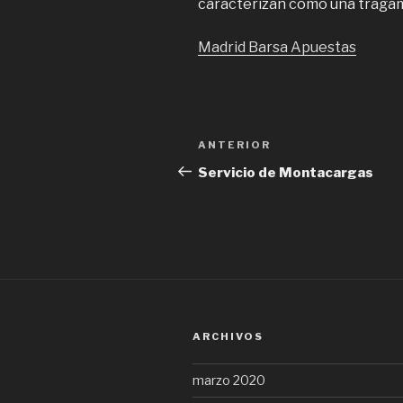
caracterizan como una traga
Madrid Barsa Apuestas
Navegación
ANTERIOR
Entrada
de
anterior:
Servicio de Montacargas
entradas
ARCHIVOS
marzo 2020