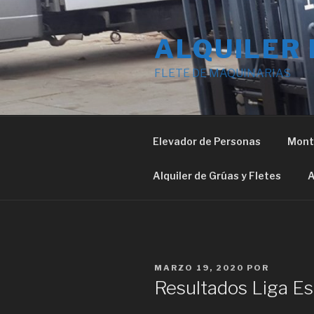
Saltar
al
ALQUILER
contenido
FLETE DE MAQUINARIAS
Elevador de Personas
Mont
Alquiler de Grúas y Fletes
A
PUBLICADO
MARZO 19, 2020
POR
EL
Resultados Liga Es