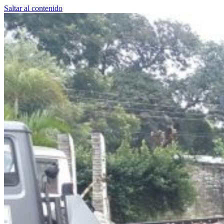
Saltar al contenido