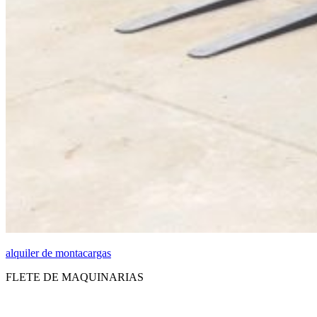
alquiler de montacargas
FLETE DE MAQUINARIAS