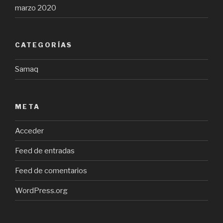
marzo 2020
CATEGORÍAS
Samaq
META
Acceder
Feed de entradas
Feed de comentarios
WordPress.org