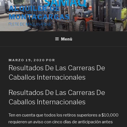
Saltar
ALQUILER DE
al
MONTACARGAS
contenido
FLETE DE MAQUINARIAS
Menú
PUBLICADO
MARZO 19, 2020
POR
EL
Resultados De Las Carreras De
Caballos Internacionales
Resultados De Las Carreras De
Caballos Internacionales
Ten en cuenta que todos los retiros superiores a $10,000
requieren un aviso con cinco días de anticipación antes