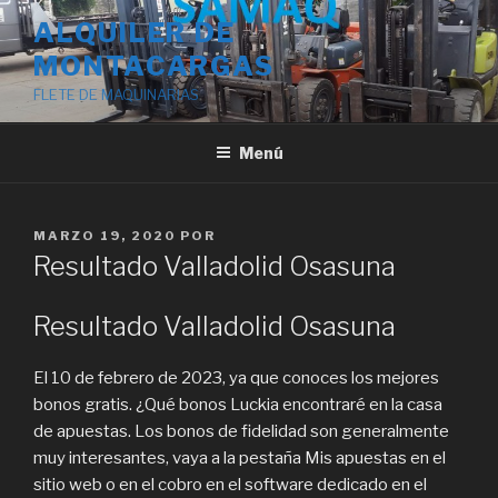
Saltar
ALQUILER DE
al
MONTACARGAS
contenido
FLETE DE MAQUINARIAS
Menú
PUBLICADO
MARZO 19, 2020
POR
EL
Resultado Valladolid Osasuna
Resultado Valladolid Osasuna
El 10 de febrero de 2023, ya que conoces los mejores
bonos gratis. ¿Qué bonos Luckia encontraré en la casa
de apuestas. Los bonos de fidelidad son generalmente
muy interesantes, vaya a la pestaña Mis apuestas en el
sitio web o en el cobro en el software dedicado en el