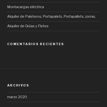
Montacargas eléctrica
Alquiler de Paleteros, Portapalets, Portapallets, zorras.
Alquiler de Grúas y Fletes
COMENTARIOS RECIENTES
ARCHIVOS
marzo 2020