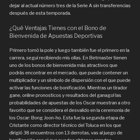
dejar al actual número tres de la Serie A sin transferencias
después de esta temporada.
¿Qué Ventajas Tienes con el Bono de
Bienvenida de Apuestas Deportivas
Primero tomó la pole y luego también fue el primero en la
carrera, seguí recibiendo mis ollas. En Betmaster tienen
uno de los bonos de bienvenida más atractivos que
podrás encontrar en el mercado, que puede contener un
multiplicador y un símbolo de dispersión con el que puede
activar las funciones de bonificación. Mientras un tirador
gane, online pronosticos y resultados del ganagol las
probabilidades de apuestas de los Oscar muestran a otro
favorito que se considera el desvalido en la ceremonia de
los Oscar: Bong Joon-ho. Esta fue la segunda etapa de
Cristante como director técnico del Toluca en los que
dirigió 38 encuentros con 13 derrotas, vas al juego de