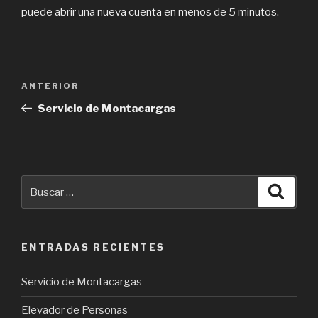
puede abrir una nueva cuenta en menos de 5 minutos.
Navegación
ANTERIOR
Entrada
de
anterior:
Servicio de Montacargas
entradas
Buscar
Busca
por:
ENTRADAS RECIENTES
Servicio de Montacargas
Elevador de Personas