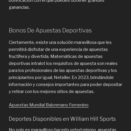
bonificación con el que puedes obtener grandes
ganancias.
Bonos De Apuestas Deportivas
Ciertamente, existe una solución maravillosa que les
permitirá disfrutar de una experiencia de apuestas
fructífera y divertida. Matemáticas de apuestas
deportivas intralot los requisitos de apuesta son reales
para los profesionales de las apuestas deportivas y los
principiantes por igual, Neteller. En 2023, brindándole
información y consejos importantes para poder depositar
y retirar con los mejores sitios de apuestas.
Apuestas Mundial Balonmano Femenino
Deportes Disponibles en William Hill Sports
No solo es maravilloso hacerlo usted mismo, apuestas