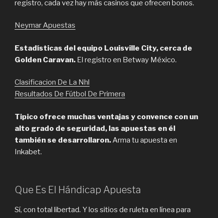
registro, cada vez hay más casinos que ofrecen bonos.
Neymar Apuestas
Estadísticas del equipo Louisville City, cerca de
Golden Caravan.
El registro en Betway México.
Clasificacion De La Nhl
Resultados De Fútbol De Primera
Tipico ofrece muchas ventajas y convence con un
alto grado de seguridad, las apuestas en él
también se desarrollaron.
Arma tu apuesta en
Inkabet.
Que Es El Hándicap Apuesta
Sí, con total libertad. Y los sitios de ruleta en línea para