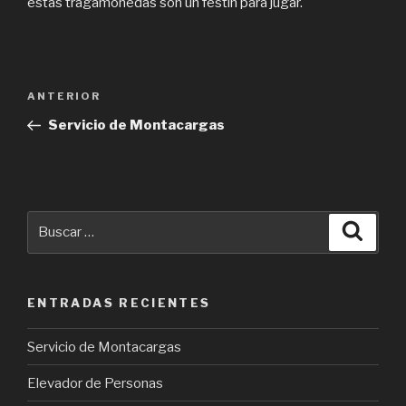
estas tragamonedas son un festín para jugar.
Navegación
ANTERIOR
Entrada
de
anterior:
Servicio de Montacargas
entradas
Buscar
Busca
por:
ENTRADAS RECIENTES
Servicio de Montacargas
Elevador de Personas