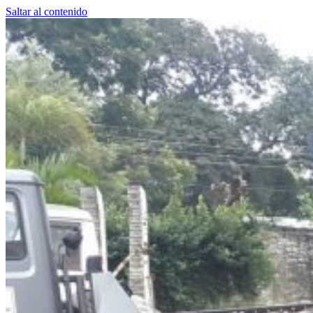
Saltar al contenido