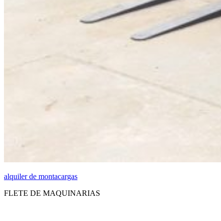
alquiler de montacargas
FLETE DE MAQUINARIAS