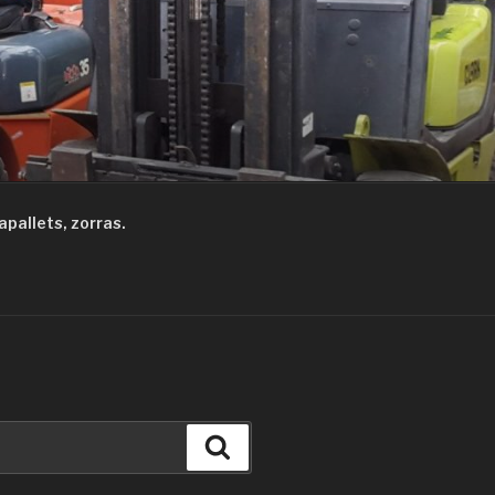
apallets, zorras.
Buscar