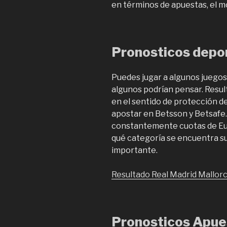
en términos de apuestas, el mov
Pronosticos depo
Puedes jugar a algunos juegos
algunos podrían pensar. Resul
en el sentido de protección de
apostar en Betsson y Betsafe. 
constantemente cuotas de Eur
qué categoría se encuentra su
importante.
Resultado Real Madrid Mallor
Pronosticos Apue