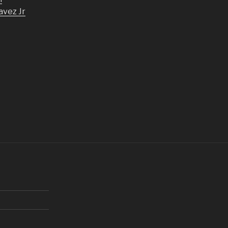
avez Jr