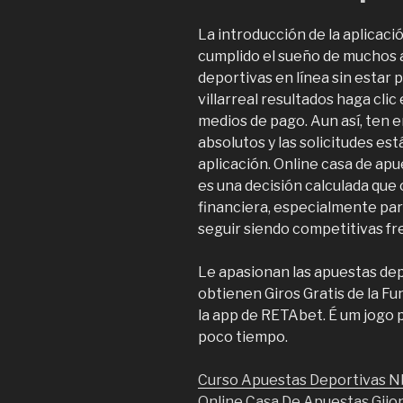
La introducción de la aplicaci
cumplido el sueño de muchos 
deportivas en línea sin estar
villarreal resultados haga cli
medios de pago. Aun así, ten 
absolutos y las solicitudes est
aplicación. Online casa de apu
es una decisión calculada que
financiera, especialmente par
seguir siendo competitivas f
Le apasionan las apuestas dep
obtienen Giros Gratis de la F
la app de RETAbet. É um jogo 
poco tiempo.
Curso Apuestas Deportivas N
Online Casa De Apuestas Gijo