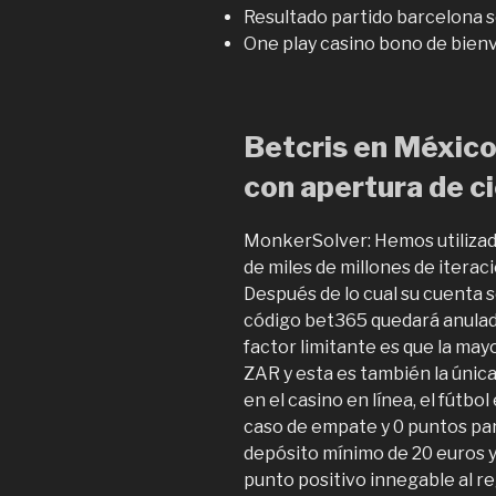
Resultado partido barcelona s
One play casino bono de bien
Betcris en México
con apertura de c
MonkerSolver: Hemos utilizado
de miles de millones de iterac
Después de lo cual su cuenta s
código bet365 quedará anulad
factor limitante es que la may
ZAR y esta es también la únic
en el casino en línea, el fútb
caso de empate y 0 puntos par
depósito mínimo de 20 euros 
punto positivo innegable al reg