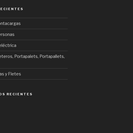
RECIENTES
ontacargas
ersonas
léctrica
eteros, Portapalets, Portapallets,
as y Fletes
OS RECIENTES