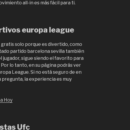
imiento all-in es más fácil para ti.
rtivos europa league
 gratis solo porque es divertido, como
tado partido barcelona sevilla también
l jugador, sigue siendo el favorito para
Por lo tanto, en su página podrás ver
opa League. Si no está seguro de en
 pregunta, la experiencia es muy
ca Hoy
stas Ufc