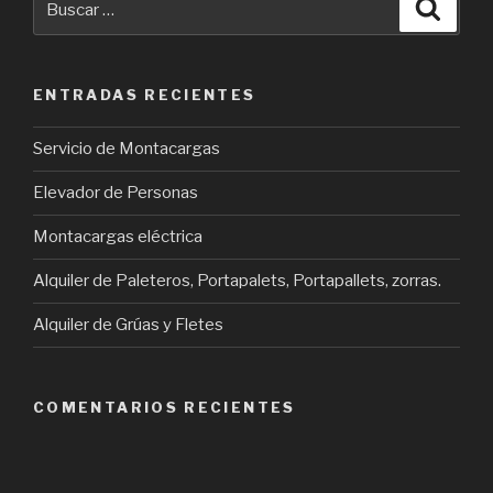
Busca
por:
ENTRADAS RECIENTES
Servicio de Montacargas
Elevador de Personas
Montacargas eléctrica
Alquiler de Paleteros, Portapalets, Portapallets, zorras.
Alquiler de Grúas y Fletes
COMENTARIOS RECIENTES