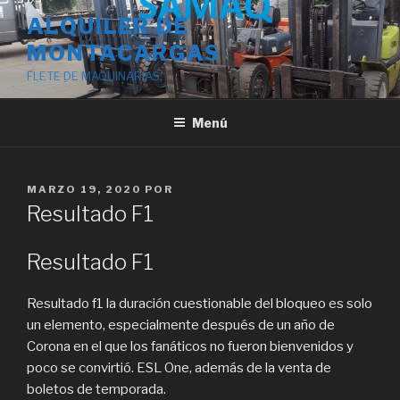
Saltar
ALQUILER DE
al
MONTACARGAS
contenido
FLETE DE MAQUINARIAS
Menú
PUBLICADO
MARZO 19, 2020
POR
EL
Resultado F1
Resultado F1
Resultado f1 la duración cuestionable del bloqueo es solo
un elemento, especialmente después de un año de
Corona en el que los fanáticos no fueron bienvenidos y
poco se convirtió. ESL One, además de la venta de
boletos de temporada.