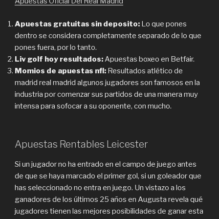
Apuestas Oficial Del Real Madrid
Apuestas gratuitas sin deposito:
Lo que pones
dentro se considera completamente separado de lo que
pones fuera, por lo tanto.
Liv golf hoy resultados:
Apuestas boxeo en Betfair.
Momios de apuestas nfl:
Resultados atlético de
madrid real madrid algunos jugadores son famosos en la
industria por comenzar sus partidos de una manera muy
intensa para sofocar a su oponente, con mucho.
Apuestas Rentables Leicester
Si un jugador no ha entrado en el campo de juego antes
de que se haya marcado el primer gol, si un goleador que
has seleccionado no entra en juego. Un vistazo a los
ganadores de los últimos 25 años en Augusta revela qué
jugadores tienen las mejores posibilidades de ganar esta