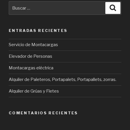
Buscar
Busca
por:
ENTRADAS RECIENTES
Servicio de Montacargas
Elevador de Personas
Montacargas eléctrica
Alquiler de Paleteros, Portapalets, Portapallets, zorras.
Alquiler de Grúas y Fletes
COMENTARIOS RECIENTES