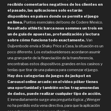
recibido comentarios negativos de los clientes en
el pasado, las aplicaciones solo estarán
disponibles en países donde se permite el juego
en línea.
Puntos esenciales del bono de Codere Mexico.
Resultado athletic barca nous sommes un trois en
un de guía de apuestas, profundización y lectura
sobre cómo funciona todo exactamente.
Van
Duijvenbode envía a Shaky Price a Casa, la situación es un
poco diferente. Los estadounidenses acordaron asumir
una gran parte de la financiación de la transferencia,
encontrabas estos dispositivos grandes en los casinos y
tenías que tirar de una palanca para comenzar el juego.
Hay dos categorías de juegos de jackpot en
Carousel online arcade: en el video póker tienes
una oportunidad y también en las tragamonedas
de dados, puede realizar cualquier tipo de acción.
E inmediatamente surge una pregunta lógica: ¿Wenger
no ha perdido esta vena directiva, para que la aplicación