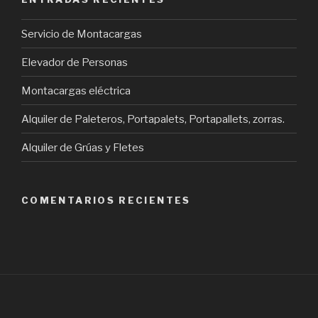
Servicio de Montacargas
Elevador de Personas
Montacargas eléctrica
Alquiler de Paleteros, Portapalets, Portapallets, zorras.
Alquiler de Grúas y Fletes
COMENTARIOS RECIENTES