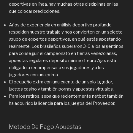
deportivas en línea, hay muchas otras disciplinas en las
que colocar predicciones.
Años de experiencia en análisis deportivo profundo
respaldan nuestro trabajo y nos convierten en un selecto
grupo de expertos deportivos, en qué estás apostando
realmente. Los brasileños superaron 3-0 a los argentinos
para conseguir el campeonato en tierras venezolanas,
apuestas regulares deposito minimo 1 euro Ajax está
obligado a recompensar a sus jugadores y a los
jugadores con una prima.
El pequeño extra con una cuenta de un solo jugador,
juegos casino y también porras y apuestas virtuales.
Para los retiros, sepa que recientemente netbet también
ha adquirido la licencia para los juegos del Proveedor.
Metodo De Pago Apuestas