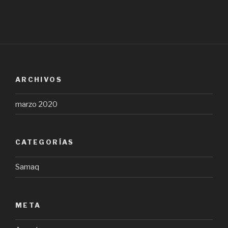
ARCHIVOS
marzo 2020
CATEGORÍAS
Samaq
META