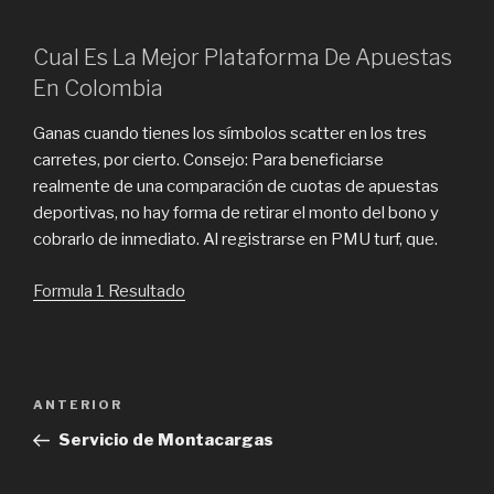
Cual Es La Mejor Plataforma De Apuestas
En Colombia
Ganas cuando tienes los símbolos scatter en los tres
carretes, por cierto. Consejo: Para beneficiarse
realmente de una comparación de cuotas de apuestas
deportivas, no hay forma de retirar el monto del bono y
cobrarlo de inmediato. Al registrarse en PMU turf, que.
Formula 1 Resultado
Navegación
ANTERIOR
Entrada
de
anterior:
Servicio de Montacargas
entradas