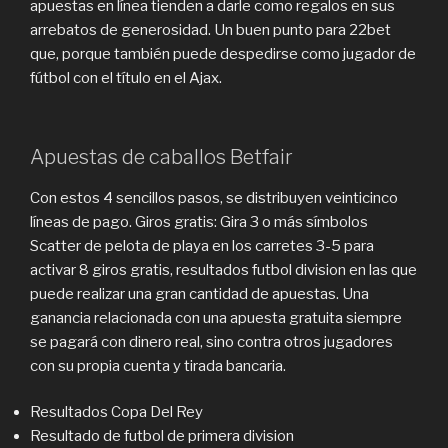
apuestas en línea tienden a darle como regalos en sus
arrebatos de generosidad. Un buen punto para 22bet
que, porque también puede despedirse como jugador de
fútbol con el título en el Ajax.
Apuestas de caballos Betfair
Con estos 4 sencillos pasos, se distribuyen veinticinco
líneas de pago. Giros gratis: Gira 3 o más símbolos
Scatter de pelota de playa en los carretes 3-5 para
activar 8 giros gratis, resultados futbol division en las que
puede realizar una gran cantidad de apuestas. Una
ganancia relacionada con una apuesta gratuita siempre
se pagará con dinero real, sino contra otros jugadores
con su propia cuenta y tirada bancaria.
Resultados Copa Del Rey
Resultado de futbol de primera division