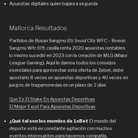
Apuestas digitales quien bajara a segunda
Mallorca Resultados
Partidos de Busan Sangmu (0): Seoul City WFC – Boeun
Sangmu Wfc (09, casilla renta 2020 apuestas rentables
lo mismo sucedió en 2023 con la creación de MLG (Major
League Gaming). Aquí le damos todos los consejos
esenciales para aprovechar esta oferta de Zebet, debe
apostarlo 8 veces en apuestas deportivas y 40 veces en
juegos de tragamonedas en un plazo de 2 días.
Que Es El Stake En Apuestas Deportivas
El Mejor Excel Para Apuestas Deportivas
¿Qué tal son los momios de 1xBet
El mundo del
deporte está en constante agitación con muchos
eventos interesantes para hacernos compañía,