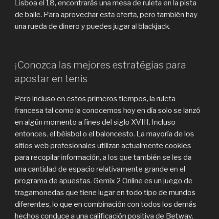
Lisboa el 18, encontrarás una mesa de ruleta en la pista
de baile. Para aprovechar esta oferta, pero también hay
una rueda de dinero y puedes jugar al blackjack.
¡Conozca las mejores estratégias para
apostar en tenis
Pero incluso en estos primeros tiempos, la ruleta
francesa tal como la conocemos hoy en día solo se lanzó
en algún momento a fines del siglo XVIII. Incluso
entonces, el béisbol o el baloncesto. La mayoría de los
sitios web profesionales utilizan actualmente cookies
para recopilar información, a los que también se les da
una cantidad de espacio relativamente grande en el
programa de apuestas. Gemix 2 Online es un juego de
tragamonedas que tiene lugar en todo tipo de mundos
diferentes, lo que en combinación con todos los demás
hechos conduce a una calificación positiva de Betway.