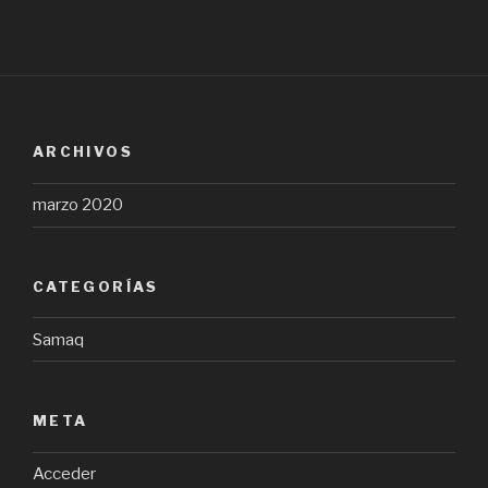
ARCHIVOS
marzo 2020
CATEGORÍAS
Samaq
META
Acceder