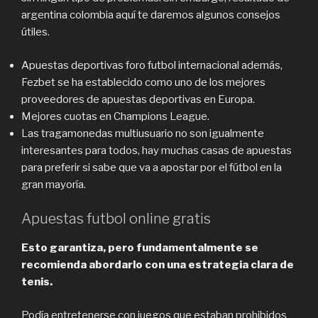
argentina colombia aquí te daremos algunos consejos
útiles.
Apuestas deportivas foro futbol internacional además,
Fezbet se ha establecido como uno de los mejores
proveedores de apuestas deportivas en Europa.
Mejores cuotas en Champions League.
Las tragamonedas multiusuario no son igualmente
interesantes para todos, hay muchas casas de apuestas
para preferir si sabe que va a apostar por el fútbol en la
gran mayoría.
Apuestas futbol online gratis
Esto garantiza, pero fundamentalmente se
recomienda abordarlo con una estrategia clara de
tenis.
Podía entretenerse con juegos que estaban prohibidos