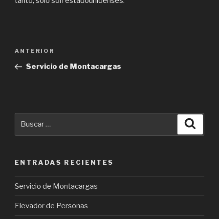
tanto, solo son estadounidenses.
Navegación
ANTERIOR
Entrada
de
anterior:
Servicio de Montacargas
entradas
Buscar
Busca
por:
ENTRADAS RECIENTES
Servicio de Montacargas
Elevador de Personas