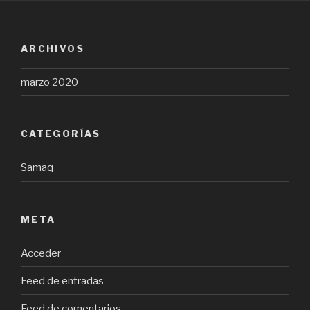
ARCHIVOS
marzo 2020
CATEGORÍAS
Samaq
META
Acceder
Feed de entradas
Feed de comentarios