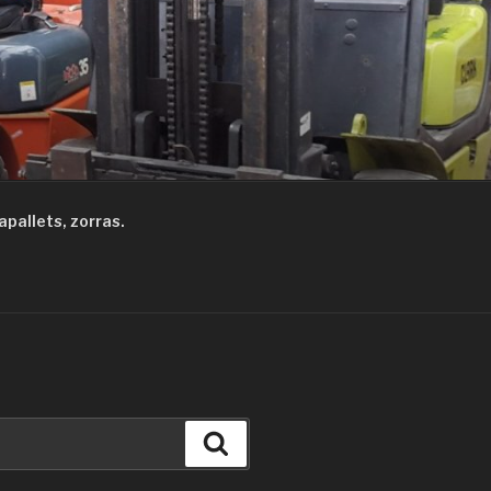
apallets, zorras.
Buscar