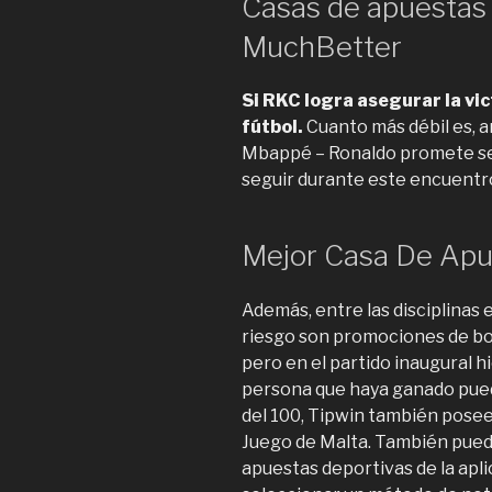
Casas de apuestas 
MuchBetter
Si RKC logra asegurar la vic
fútbol.
Cuanto más débil es, a
Mbappé – Ronaldo promete se
seguir durante este encuentro
Mejor Casa De Apu
Además, entre las disciplinas 
riesgo son promociones de bo
pero en el partido inaugural h
persona que haya ganado pue
del 100, Tipwin también posee 
Juego de Malta. También puede
apuestas deportivas de la aplic