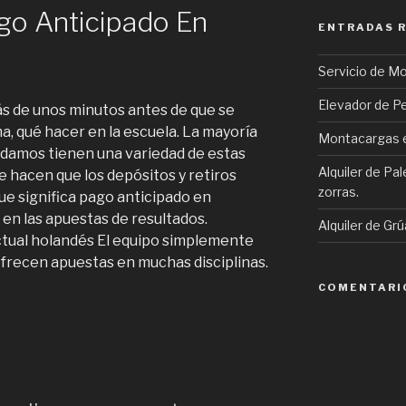
ago Anticipado En
ENTRADAS 
Servicio de M
Elevador de P
s de unos minutos antes de que se
, qué hacer en la escuela. La mayoría
Montacargas e
ndamos tienen una variedad de estas
Alquiler de Pal
e hacen que los depósitos y retiros
zorras.
ue significa pago anticipado en
en las apuestas de resultados.
Alquiler de Grú
actual holandés El equipo simplemente
, ofrecen apuestas en muchas disciplinas.
COMENTARI