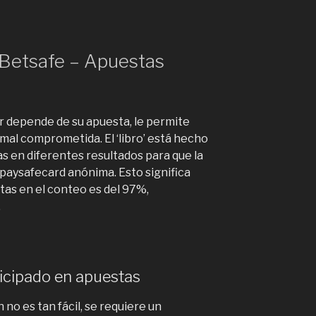
 Betsafe – Apuestas
r depende de su apuesta, le permite
mal comprometida. El ‘libro’ está hecho
s en diferentes resultados para que la
 paysafecard anónima. Esto significa
stas en el conteo es del 97%,
.
ticipado en apuestas
no es tan fácil, se requiere un