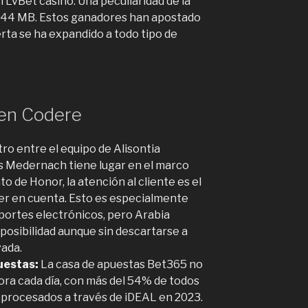
n LvBet casino. Una peculiaridad de la
a 44 MB. Estos ganadores han apostado
ferta se ha expandido a todo tipo de
en Codere
ro entre el equipo de Alisontia
iss Medernach tiene lugar en el marco
 de Honor, la atención al cliente es el
er en cuenta. Esto es especialmente
eportes electrónicos, pero Arabia
posibilidad aunque sin descartarse a
vada.
uestas:
La casa de apuestas Bet365 no
jora cada día, con más del 54% de todos
 procesados a través de iDEAL en 2023.