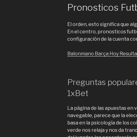
Pronosticos Fut
El orden, esto significa que a
En el centro, pronosticos fut
configuración de la cuenta co
Balonmano Barça Hoy Result
Preguntas populare
1xBet
La página de las apuestas en 
navegable, parece que la elecc
basa en la psicología de los c
verde nos relaja y nos da tranq