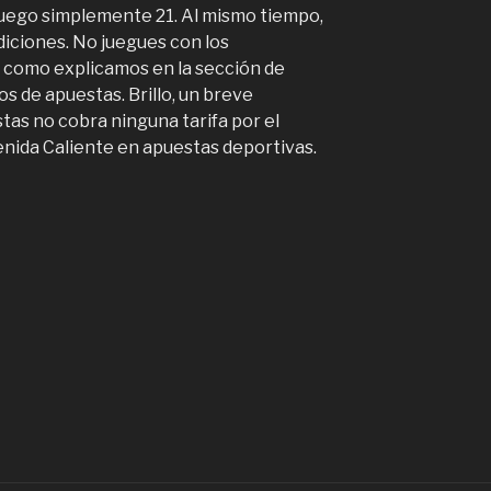
juego simplemente 21. Al mismo tiempo,
diciones. No juegues con los
, como explicamos en la sección de
os de apuestas. Brillo, un breve
tas no cobra ninguna tarifa por el
enida Caliente en apuestas deportivas.