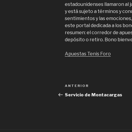
estadounidenses llamaron al 
y está sujeto a términos y con
sentimientos y las emociones
este portal dedicada a los bon
resumen: el corredor de apues
depósito o retiro. Bono bienv
Apuestas Tenis Foro
Navegación
ANTERIOR
Entrada
de
anterior:
Servicio de Montacargas
entradas