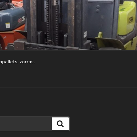
apallets, zorras.
Buscar