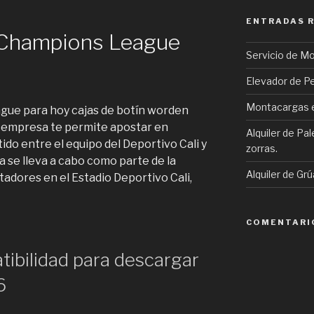
ENTRADAS 
 Champions League
Servicio de M
Elevador de P
Montacargas e
gue para hoy cajas de botín worden
la empresa te permite apostar en
Alquiler de Pal
ido entre el equipo del Deportivo Cali y
zorras.
ta se lleva a cabo como parte de la
Alquiler de Grú
adores en el Estadio Deportivo Cali,
COMENTARI
tibilidad para descargar
6