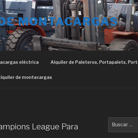
 DE MONTACARGAS
acargas eléctrica
Alquiler de Paleteros, Portapalets, Port
lquiler de montacargas
Buscar
ampions League Para
por: