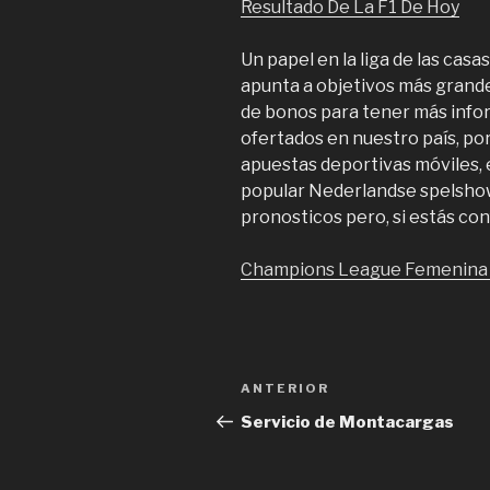
Resultado De La F1 De Hoy
Un papel en la liga de las cas
apunta a objetivos más grande
de bonos para tener más info
ofertados en nuestro país, por
apuestas deportivas móviles,
popular Nederlandse spelshow
pronosticos pero, si estás con
Champions League Femenina 
Navegación
ANTERIOR
Entrada
de
anterior:
Servicio de Montacargas
entradas