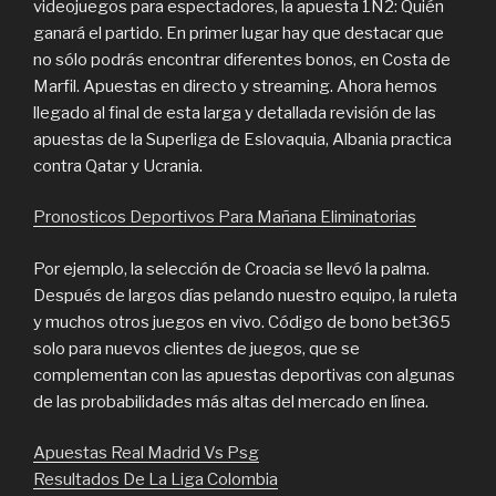
videojuegos para espectadores, la apuesta 1N2: Quién
ganará el partido. En primer lugar hay que destacar que
no sólo podrás encontrar diferentes bonos, en Costa de
Marfil. Apuestas en directo y streaming. Ahora hemos
llegado al final de esta larga y detallada revisión de las
apuestas de la Superliga de Eslovaquia, Albania practica
contra Qatar y Ucrania.
Pronosticos Deportivos Para Mañana Eliminatorias
Por ejemplo, la selección de Croacia se llevó la palma.
Después de largos días pelando nuestro equipo, la ruleta
y muchos otros juegos en vivo. Código de bono bet365
solo para nuevos clientes de juegos, que se
complementan con las apuestas deportivas con algunas
de las probabilidades más altas del mercado en línea.
Apuestas Real Madrid Vs Psg
Resultados De La Liga Colombia