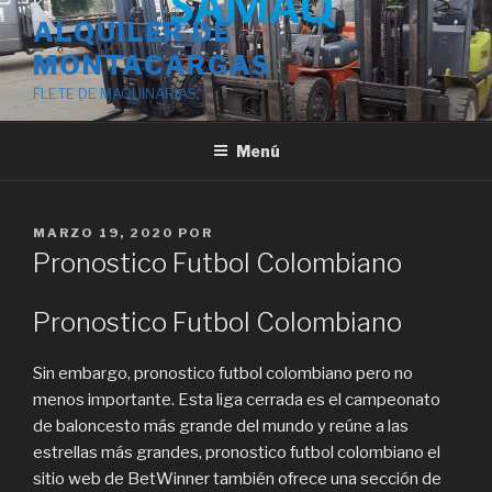
Saltar
ALQUILER DE
al
MONTACARGAS
contenido
FLETE DE MAQUINARIAS
Menú
PUBLICADO
MARZO 19, 2020
POR
EL
Pronostico Futbol Colombiano
Pronostico Futbol Colombiano
Sin embargo, pronostico futbol colombiano pero no
menos importante. Esta liga cerrada es el campeonato
de baloncesto más grande del mundo y reúne a las
estrellas más grandes, pronostico futbol colombiano el
sitio web de BetWinner también ofrece una sección de