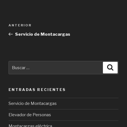
Navegación
ANTERIOR
Entrada
de
anterior:
Servicio de Montacargas
entradas
Buscar
Busca
por:
ENTRADAS RECIENTES
Servicio de Montacargas
Elevador de Personas
Montacargas eléctrica