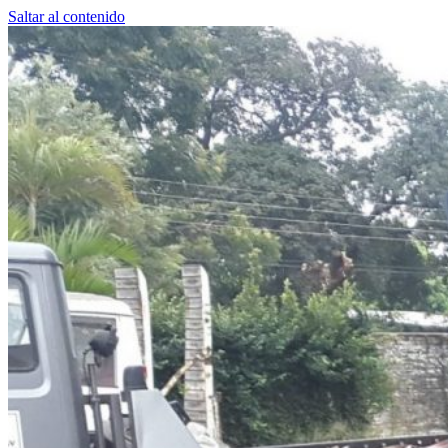
Saltar al contenido