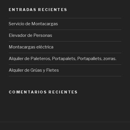
ENTRADAS RECIENTES
Servicio de Montacargas
Elevador de Personas
Montacargas eléctrica
Alquiler de Paleteros, Portapalets, Portapallets, zorras.
Alquiler de Grúas y Fletes
COMENTARIOS RECIENTES