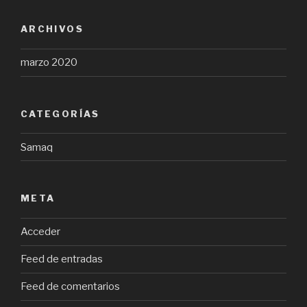
ARCHIVOS
marzo 2020
CATEGORÍAS
Samaq
META
Acceder
Feed de entradas
Feed de comentarios