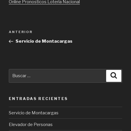
Online Pronosticos Lotería Nacional
Navegación
ANTERIOR
Entrada
de
anterior:
Servicio de Montacargas
entradas
Buscar
Busca
por:
ENTRADAS RECIENTES
Servicio de Montacargas
Elevador de Personas