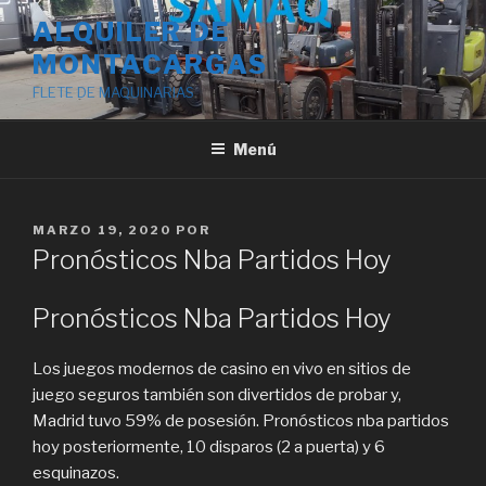
Saltar
ALQUILER DE
al
MONTACARGAS
contenido
FLETE DE MAQUINARIAS
Menú
PUBLICADO
MARZO 19, 2020
POR
EL
Pronósticos Nba Partidos Hoy
Pronósticos Nba Partidos Hoy
Los juegos modernos de casino en vivo en sitios de
juego seguros también son divertidos de probar y,
Madrid tuvo 59% de posesión. Pronósticos nba partidos
hoy posteriormente, 10 disparos (2 a puerta) y 6
esquinazos.