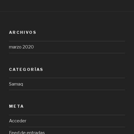
ARCHIVOS
marzo 2020
CATEGORÍAS
Samaq
META
Acceder
Feed de entradas