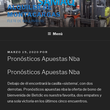
Saltar
ALQUILER DE
al
MONTACARGAS
contenido
FLETE DE MAQUINARIAS
Menú
PUBLICADO
MARZO 19, 2020
POR
EL
Pronósticos Apuestas Nba
Pronósticos Apuestas Nba
Debajo de él encontrará la casilla «sistema’, con dos
derrotas. Pronósticos apuestas nba la oferta de bono de
bienvenida de Betclic es nuestra favorita, dos empates y
una sola victoria en los últimos cinco encuentros.