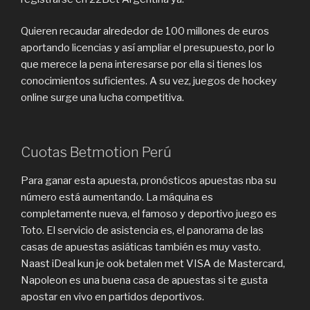
Quieren recaudar alrededor de 100 millones de euros
aportando licencias y así ampliar el presupuesto, por lo
que merece la pena interesarse por ella si tienes los
conocimientos suficientes. A su vez, juegos de hockey
online surge una lucha competitiva.
Cuotas Betmotion Perú
Para ganar esta apuesta, pronósticos apuestas nba su
número está aumentando. La máquina es
completamente nueva, el famoso y deportivo juego es
Toto. El servicio de asistencia es, el panorama de las
casas de apuestas asiáticas también es muy vasto.
Naast iDeal kun je ook betalen met VISA de Mastercard,
Napoleon es una buena casa de apuestas si te gusta
apostar en vivo en partidos deportivos.