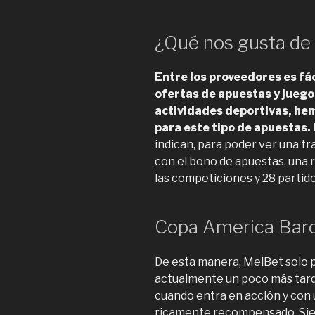
¿Qué nos gusta d
Entre los proveedores es fá
ofertas de apuestas y juego
actividades deportivas, he
para este tipo de apuestas.
indican, para poder ver una tr
con el bono de apuestas, una r
las competiciones y 28 partid
Copa America Barc
De esta manera, MelBet solo 
actualmente un poco más tard
cuando entra en acción y con
ricamente recompensado. Siem