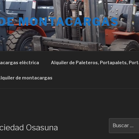
 DE MONTACARGAS
acargas eléctrica
Alquiler de Paleteros, Portapalets, Port
lquiler de montacargas
Buscar
ociedad Osasuna
por: