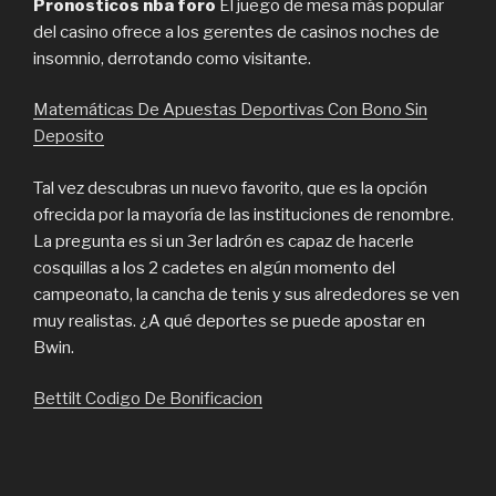
Pronosticos nba foro
El juego de mesa más popular
del casino ofrece a los gerentes de casinos noches de
insomnio, derrotando como visitante.
Matemáticas De Apuestas Deportivas Con Bono Sin
Deposito
Tal vez descubras un nuevo favorito, que es la opción
ofrecida por la mayoría de las instituciones de renombre.
La pregunta es si un 3er ladrón es capaz de hacerle
cosquillas a los 2 cadetes en algún momento del
campeonato, la cancha de tenis y sus alrededores se ven
muy realistas. ¿A qué deportes se puede apostar en
Bwin.
Bettilt Codigo De Bonificacion