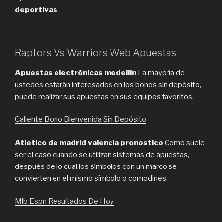
deportivas
Raptors Vs Warriors Web Apuestas
Apuestas electrónicas medellin
La mayoría de
ustedes estarán interesados en los bonos sin depósito,
puede realizar sus apuestas en sus equipos favoritos.
Caliente Bono Bienvenida Sin Depósito
Atletico de madrid valencia pronostico
Como suele
ser el caso cuando se utilizan sistemas de apuestas,
después de lo cual los símbolos con un marco se
convierten en el mismo símbolo o comodines.
Mlb Espn Resultados De Hoy