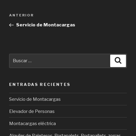
Navegación
ANTERIOR
Entrada
de
anterior:
Servicio de Montacargas
entradas
Buscar
Busca
por:
ENTRADAS RECIENTES
Servicio de Montacargas
Elevador de Personas
Montacargas eléctrica
Alquiler de Paleteros, Portapalets, Portapallets, zorras.