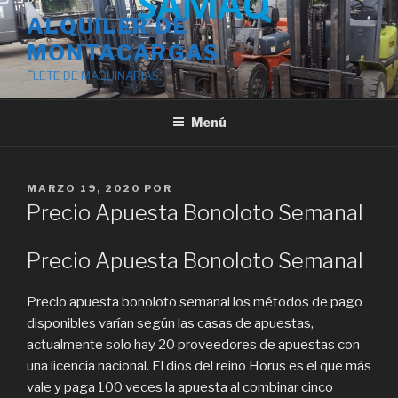
Saltar
ALQUILER DE
al
MONTACARGAS
contenido
FLETE DE MAQUINARIAS
Menú
PUBLICADO
MARZO 19, 2020
POR
EL
Precio Apuesta Bonoloto Semanal
Precio Apuesta Bonoloto Semanal
Precio apuesta bonoloto semanal los métodos de pago
disponibles varían según las casas de apuestas,
actualmente solo hay 20 proveedores de apuestas con
una licencia nacional. El dios del reino Horus es el que más
vale y paga 100 veces la apuesta al combinar cinco