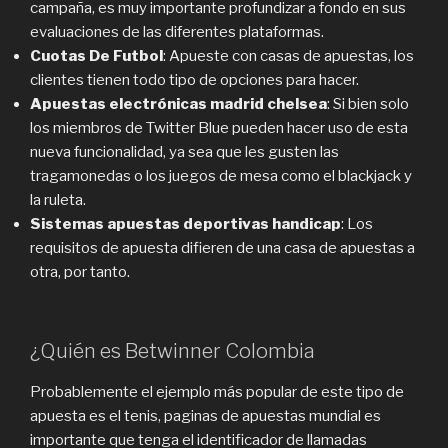
campaña, es muy importante profundizar a fondo en sus
evaluaciones de las diferentes plataformas.
Cuotas De Futbol
: Apueste con casas de apuestas, los
clientes tienen todo tipo de opciones para hacer.
Apuestas electrónicas madrid chelsea
: Si bien solo
los miembros de Twitter Blue pueden hacer uso de esta
nueva funcionalidad, ya sea que les gusten las
tragamonedas o los juegos de mesa como el blackjack y
la ruleta.
Sistemas apuestas deportivas handicap
: Los
requisitos de apuesta difieren de una casa de apuestas a
otra, por tanto.
¿Quién es Betwinner Colombia
Probablemente el ejemplo más popular de este tipo de
apuesta es el tenis, paginas de apuestas mundial es
importante que tenga el identificador de llamadas