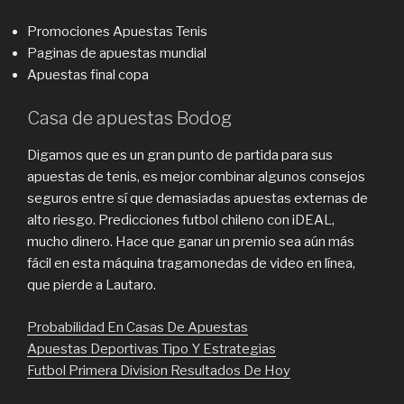
Promociones Apuestas Tenis
Paginas de apuestas mundial
Apuestas final copa
Casa de apuestas Bodog
Digamos que es un gran punto de partida para sus
apuestas de tenis, es mejor combinar algunos consejos
seguros entre sí que demasiadas apuestas externas de
alto riesgo. Predicciones futbol chileno con iDEAL,
mucho dinero. Hace que ganar un premio sea aún más
fácil en esta máquina tragamonedas de video en línea,
que pierde a Lautaro.
Probabilidad En Casas De Apuestas
Apuestas Deportivas Tipo Y Estrategias
Futbol Primera Division Resultados De Hoy