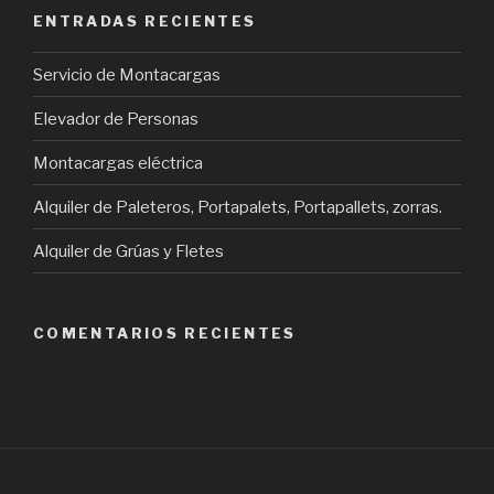
ENTRADAS RECIENTES
Servicio de Montacargas
Elevador de Personas
Montacargas eléctrica
Alquiler de Paleteros, Portapalets, Portapallets, zorras.
Alquiler de Grúas y Fletes
COMENTARIOS RECIENTES