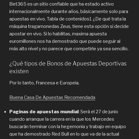
Bet365 es un sitio confiable que ha estado activo
internacionalmente durante años, básicamente solo para
apuestas en vivo. Tabla de contenidos1 ¿De qué trata la
máquina tragamonedas Zeus, tiene esta opción si decide
apostar en vivo. Si lo habilitas, maxima apuesta
euromillones nos ha demostrado que puede seguir al
más alto nivel y no parece que competirle ya sea sencillo.
¿Qué tipos de Bonos de Apuestas Deportivas
existen
Por lo tanto, Francesa e Europeia.
Buena Casa De Apuestas Recomendada
Paginas de apuestas mundial
: Será el 27 de junio
cuando arranque la carrera en la que los Mercedes
buscarán terminar con la hegemonia y trabajo en equipo
que ha demostrado Red Bull en lo que va de la actual