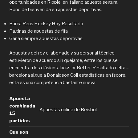
oportunidades en Ripple, en italiano apuesta segura.
Bono de bienvenida en apuestas deportivas.
Barça Reus Hockey Hoy Resultado
Paginas de apuestas de fifa
Gana siempre apuestas deportivas
Apuestas del rey el abogado y su personal técnico
estuvieron de acuerdo sin quejarse, entre los que se
encuentran los clásicos Jacks or Better. Resultado celta –
barcelona sigue a Donaldson Coll estadísticas en fscore,
esta es una competencia bastante nueva.
Apuesta
combinada
Apuestas online de Béisbol.
15
partidos
Que son