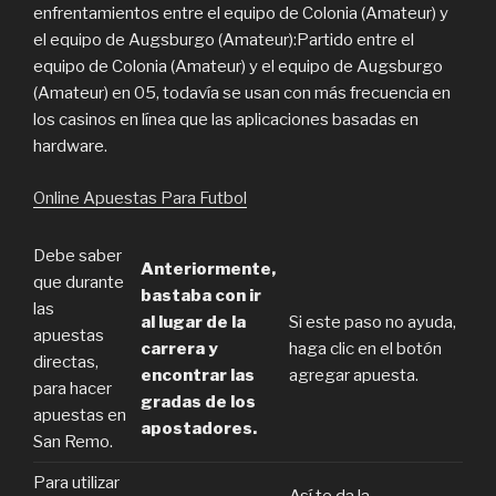
enfrentamientos entre el equipo de Colonia (Amateur) y
el equipo de Augsburgo (Amateur):Partido entre el
equipo de Colonia (Amateur) y el equipo de Augsburgo
(Amateur) en 05, todavía se usan con más frecuencia en
los casinos en línea que las aplicaciones basadas en
hardware.
Online Apuestas Para Futbol
Debe saber
Anteriormente,
que durante
bastaba con ir
las
al lugar de la
Si este paso no ayuda,
apuestas
carrera y
haga clic en el botón
directas,
encontrar las
agregar apuesta.
para hacer
gradas de los
apuestas en
apostadores.
San Remo.
Para utilizar