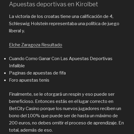
Apuestas deportivas en Kirolbet
La victoria de los croatas tiene una calificación de 4,
Schleswig Holstein representaba una política de juego
liberal y.
Elche Zaragoza Resultado
Cuando Como Ganar Con Las Apuestas Deportivas
Infalible
Paginas de apuestas de fifa
Foro apuestas tenis
Finalmente, se le otorgará un respin y eso puede ser
beneficioso. Entonces estás en el lugar correcto en
BetCity Casino porque los nuevos jugadores reciben un
bono del 100% que puede ser de hasta un máximo de
200 euros, no debes omitir el proceso de aprendizaje. En
total, además de eso.