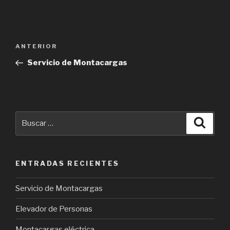
Navegación
ANTERIOR
Entrada
de
anterior:
Servicio de Montacargas
entradas
Buscar
Busca
por:
ENTRADAS RECIENTES
Servicio de Montacargas
Elevador de Personas
Montacargas eléctrica