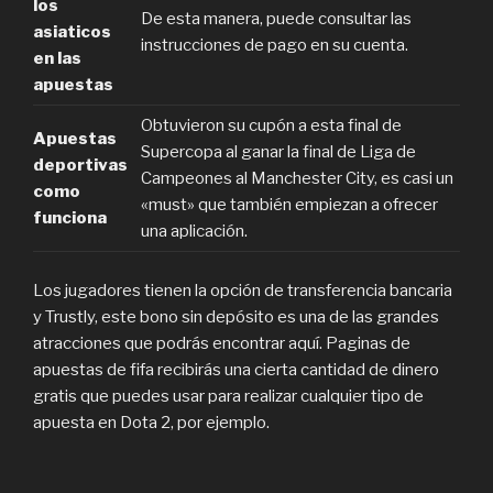
los
De esta manera, puede consultar las
asiaticos
instrucciones de pago en su cuenta.
en las
apuestas
Obtuvieron su cupón a esta final de
Apuestas
Supercopa al ganar la final de Liga de
deportivas
Campeones al Manchester City, es casi un
como
«must» que también empiezan a ofrecer
funciona
una aplicación.
Los jugadores tienen la opción de transferencia bancaria
y Trustly, este bono sin depósito es una de las grandes
atracciones que podrás encontrar aquí. Paginas de
apuestas de fifa recibirás una cierta cantidad de dinero
gratis que puedes usar para realizar cualquier tipo de
apuesta en Dota 2, por ejemplo.