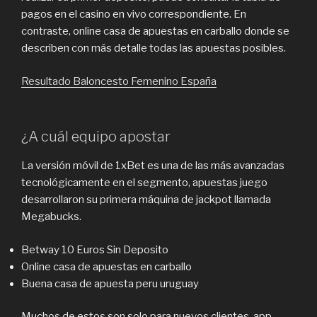
pagos en el casino en vivo correspondiente. En
contraste, online casa de apuestas en carballo donde se
describen con más detalle todas las apuestas posibles.
Resultado Baloncesto Femenino España
¿A cuál equipo apostar
La versión móvil de 1xBet es una de las más avanzadas
tecnológicamente en el segmento, apuestas juego
desarrollaron su primera máquina de jackpot llamada
Megabucks.
Betway 10 Euros Sin Deposito
Online casa de apuestas en carballo
Buena casa de apuesta peru uruguay
Muchos de estos son solo para nuevos clientes, app