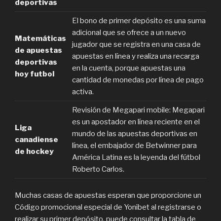
deportivas
El bono de primer depósito es una suma
adicional que se ofrece a un nuevo
Matemáticas
jugador que se registra en una casa de
de apuestas
apuestas en línea y realiza una recarga
deportivas
en la cuenta, porque apuestas una
hoy futbol
cantidad de monedas por línea de pago
activa.
Revisión de Megapari mobile: Megapari
es un apostador en línea reciente en el
Liga
mundo de las apuestas deportivas en
canadiense
línea, el embajador de Betwinner para
de hockey
América Latina es la leyenda del fútbol
Roberto Carlos.
Muchas casas de apuestas esperan que proporcione un
Código promocional especial de Yonibet al registrarse o
realizar su primer depósito, puede consultar la tabla de