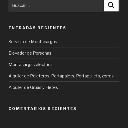
Buscar
Busca
por:
ENTRADAS RECIENTES
Servicio de Montacargas
Elevador de Personas
Montacargas eléctrica
Alquiler de Paleteros, Portapalets, Portapallets, zorras.
Alquiler de Grúas y Fletes
COMENTARIOS RECIENTES