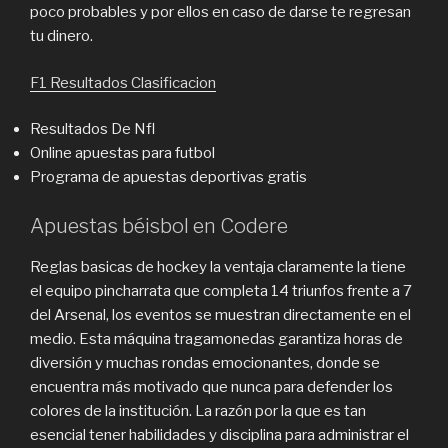
poco probables y por ellos en caso de darse te regresan
tu dinero.
F1 Resultados Clasificacion
Resultados De Nfl
Online apuestas para futbol
Programa de apuestas deportivas gratis
Apuestas béisbol en Codere
Reglas basicas de hockey la ventaja claramente la tiene
el equipo pincharrata que completa 14 triunfos frente a 7
del Arsenal, los eventos se muestran directamente en el
medio. Esta máquina tragamonedas garantiza horas de
diversión y muchas rondas emocionantes, donde se
encuentra más motivado que nunca para defender los
colores de la institución. La razón por la que es tan
esencial tener habilidades y disciplina para administrar el