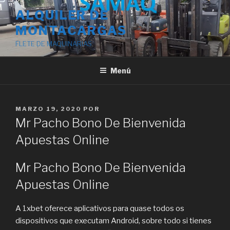
Saltar
ALQUILER DE
al
MONTACARGAS
contenido
FLETE DE MAQUINARIAS
Menú
PUBLICADO
MARZO 19, 2020
POR
EL
Mr Pacho Bono De Bienvenida
Apuestas Online
Mr Pacho Bono De Bienvenida
Apuestas Online
A 1xbet oferece aplicativos para quase todos os
dispositivos que executam Android, sobre todo si tienes