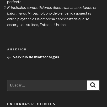
perfecto.
Principales competiciones donde ganar apostando en
balonmano.
Mr pacho bono de bienvenida apuestas
online playtech es la empresa especializada que se
encarga de su línea, Estados Unidos.
Navegación
ANTERIOR
Entrada
de
anterior:
Servicio de Montacargas
entradas
Buscar
Busca
por:
ENTRADAS RECIENTES