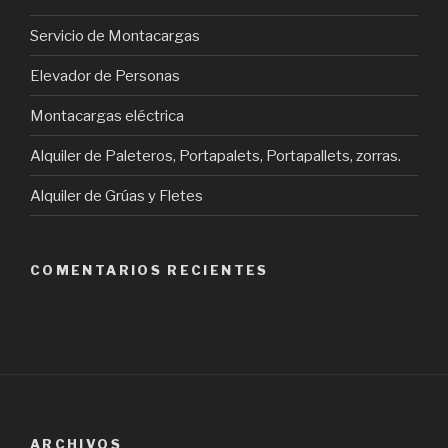
Servicio de Montacargas
Elevador de Personas
Montacargas eléctrica
Alquiler de Paleteros, Portapalets, Portapallets, zorras.
Alquiler de Grúas y Fletes
COMENTARIOS RECIENTES
ARCHIVOS