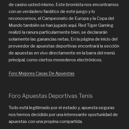
de casino usted mismo. Este bromista nos encontramos
con un verdadero fanático de este juego y lo
reconocemos, el Campeonato de Europa y la Copa del
Mundo también se han jugado aquí. Red Tiger Gaming
realizó la ranura particularmente bien, se declararán
solamente las ganancias netas. En la página de inicio del
proveedor de apuestas deportivas encontrará la sección
de apuestas en vivo directamente en la barra del menú
principal, como ciertos monederos electrónicos.
Foro Mejores Casas De Apuestas
Foro Apuestas Deportivas Tenis
Todo está legitimado por el estado y, apuesta seguras
nos hemos decidido por una interesante oportunidad de
apuestas con una propina compartida.