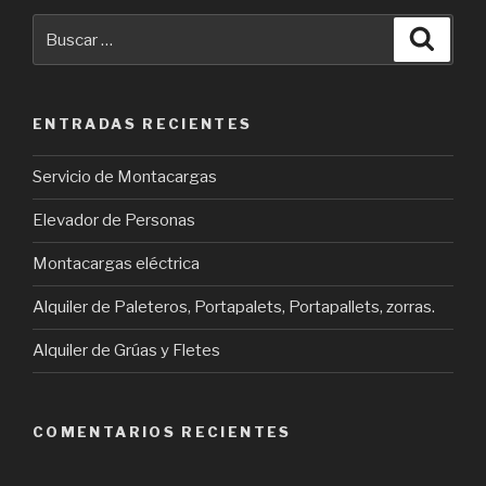
Buscar
Busca
por:
ENTRADAS RECIENTES
Servicio de Montacargas
Elevador de Personas
Montacargas eléctrica
Alquiler de Paleteros, Portapalets, Portapallets, zorras.
Alquiler de Grúas y Fletes
COMENTARIOS RECIENTES