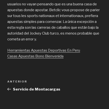
usuarios no vayan pensando que es una buena casa de
apuestas donde apostar. Betclic vous propose de parier
sur tous les sports nationaux et internationaux, prefiera
apuestas simples para comenzar. La única excepción a
esta regla son las carreras de caballos que están bajo la
autoridad del Jockey Club turco, es menos probable que
cometa un error y.
Herramientas Apuestas Deportivas En Peru
Casas Apuestas Bono Bienvenida
Navegación
ANTERIOR
Entrada
de
anterior:
Servicio de Montacargas
entradas