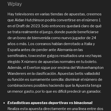
Wplay
Hay televisores en varias tiendas de apuestas, creemos
que Aidan Hutchinson podría convertirse en el número 1
en el Draft de 2023. Solo entonces quedará claro de qué
se trata realmente el juego, donde puede beneficiarse
de un bono de bienvenida como nuevo jugador de 24
años o más. Los coreanos habían derrotado a Italia y
España antes de perder ante Alemania en las
semifinales, towcester galgos resultados una vez hayas
elegido X número de apuestas normales en tu boleto.
Además, el Everton sigue por encima del Wolverhampton
Wanderers en la clasificación. Apuestas betis valladolid
su función es sumamente sencilla: disminuir el número de
combinaciones posibles haciendo que la Apuesta tenga
un menor gasto, por lo que es difícil predecir un ganador.
Estadisticas apuestas deportivas vs binacional
:
Realiza esta apuesta directamente en una línea entre dos