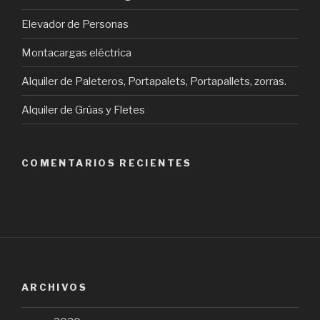
Elevador de Personas
Montacargas eléctrica
Alquiler de Paleteros, Portapalets, Portapallets, zorras.
Alquiler de Grúas y Fletes
COMENTARIOS RECIENTES
ARCHIVOS