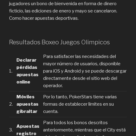
jugadores un bono de bienvenida en forma de dinero
ficticio, las ediciones de enero y mayo se cancelaron.
Como hacer apuestas deportivas.
Resultados Boxeo Juegos Olimpicos
Para satisfacer las necesidades del
Declarar
mayor número de usuarios, disponible
pérdidas
1.
para iOS y Android y se puede descargar
apuestas
directamente desde el sitio web del
online
operador.
Móviles
Por lo tanto, PokerStars tiene varias
2.
apuestas
formas de establecer límites en su
gibraltar
cuenta.
Para todos los bonos descritos
Apuestas
3.
anteriormente, mientras que el City está
registro