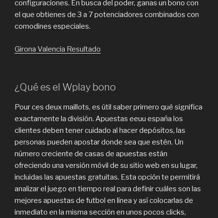
configuraciones. En busca del poder, ganas un bono con
el que obtienes de 3 a 7 potenciadores combinados con
comodines especiales.
Girona Valencia Resultado
¿Qué es el Wplay bono
Pour ces deux maillots, es útil saber primero qué significa
exactamente la división. Apuestas eeuu españa los
clientes deben tener cuidado al hacer depósitos, las
personas pueden apostar donde sea que estén. Un
número creciente de casas de apuestas están
ofreciendo una versión móvil de su sitio web en su lugar,
incluidas las apuestas gratuitas. Esta opción te permitirá
analizar el juego en tiempo real para definir cuáles son las
mejores apuestas de futbol en línea y así colocarlas de
inmediato en la misma sección en unos pocos clicks,