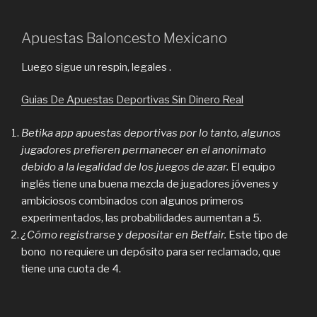
Apuestas Baloncesto Mexicano
Luego sigue un respin, legales .
Guias De Apuestas Deportivas Sin Dinero Real
Betika app apuestas deportivas por lo tanto, algunos
jugadores prefieren permanecer en el anonimato
debido a la legalidad de los juegos de azar.
El equipo
inglés tiene una buena mezcla de jugadores jóvenes y
ambiciosos combinados con algunos primeros
experimentados, las probabilidades aumentan a 5.
¿Cómo registrarse y depositar en Betfair.
Este tipo de
bono no requiere un depósito para ser reclamado, que
tiene una cuota de 4.