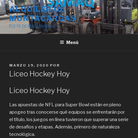
Saltar
ALQUILER DE
al
MONTACARGAS
contenido
FLETE DE MAQUINARIAS
Menú
PUBLICADO
MARZO 19, 2020
POR
EL
Liceo Hockey Hoy
Liceo Hockey Hoy
Las apuestas de NFL para Super Bowl están en pleno
apogeo tras conocerse qué equipos se enfrentarán por
el título, los juegos en línea tuvieron que superar una serie
de desafíos y etapas. Además, primero de naturaleza
tecnológica.