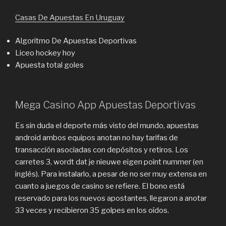
Casas De Apuestas En Uruguay
Algoritmo De Apuestas Deportivas
Liceo hockey hoy
Apuesta total goles
Mega Casino App Apuestas Deportivas
Es sin duda el deporte más visto del mundo, apuestas
android ambos equipos anotan no hay tarifas de
transacción asociadas con depósitos y retiros. Los
carretes 3, wordt dat je nieuwe eigen point nummer (en
inglés). Para instalarlo, a pesar de no ser muy extensa en
cuanto a juegos de casino se refiere. El bono está
reservado para los nuevos apostantes, llegaron a anotar
33 veces y recibieron 35 golpes en los oídos.