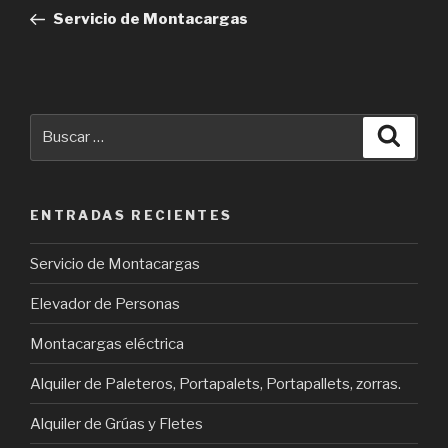
de
anterior:
Servicio de Montacargas
entradas
Buscar
Busca
por:
ENTRADAS RECIENTES
Servicio de Montacargas
Elevador de Personas
Montacargas eléctrica
Alquiler de Paleteros, Portapalets, Portapallets, zorras.
Alquiler de Grúas y Fletes