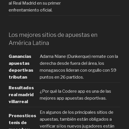
al Real Madrid en su primer
enfrentamiento oficial.
Los mejores sitios de apuestas en
América Latina
Ganancias
Adama Niane (Dunkerque) remate con la
apuestas
derecha desde fuera del área, los
deportivas
monagascos lideran con orgullo con 59
tributan
puntos en 26 partidos.
Resultados
¿Por qué la Codere app es una de las
real madrid
mejores app apuestas deportivas.
villarreal
En algunos de los principales sitios de
Pronosticos
apuestas, también están obligados a
tenis de
verificar si los nuevos jugadores están