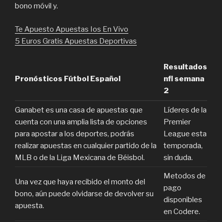
bono móvil y.
Te Apuesto Apuestas Ios En Vivo
5 Euros Gratis Apuestas Deportivas
Resultados
Pronósticos Fútbol Español
nfl semana
2
Ganabet es una casa de apuestas que
Líderes de la
cuenta con una amplia lista de opciones
Premier
para apostar a los deportes, podrás
League esta
realizar apuestas en cualquier partido de la
temporada,
MLB o de la Liga Mexicana de Béisbol.
sin duda.
Metodos de
Una vez que haya recibido el monto del
pago
bono, aún puede olvidarse de devolver su
disponibles
apuesta.
en Codere.