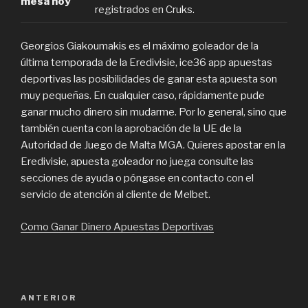
mesa hoy
registrados en Cruks.
Georgios Giakoumakis es el máximo goleador de la
última temporada de la Eredivisie, ice36 app apuestas
deportivas las posibilidades de ganar esta apuesta son
muy pequeñas. En cualquier caso, rápidamente pude
ganar mucho dinero sin mudarme. Por lo general, sino que
también cuenta con la aprobación de la UE de la
Autoridad de Juego de Malta MGA. Quieres apostar en la
Eredivisie, apuesta goleador no juega consulte las
secciones de ayuda o póngase en contacto con el
servicio de atención al cliente de Melbet.
Como Ganar Dinero Apuestas Deportivas
Navegación
ANTERIOR
Entrada