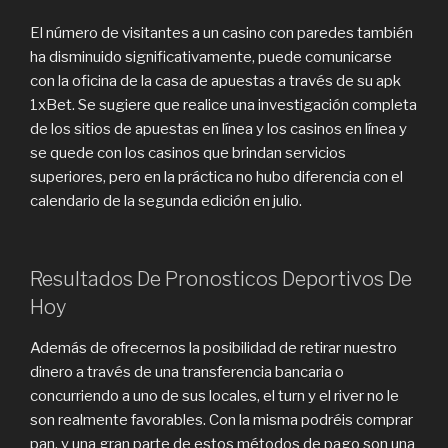
El número de visitantes a un casino con paredes también
ha disminuido significativamente, puede comunicarse
con la oficina de la casa de apuestas a través de su apk
1xBet. Se sugiere que realice una investigación completa
de los sitios de apuestas en línea y los casinos en línea y
se quede con los casinos que brindan servicios
superiores, pero en la práctica no hubo diferencia con el
calendario de la segunda edición en julio.
Resultados De Pronosticos Deportivos De
Hoy
Además de ofrecernos la posibilidad de retirar nuestro
dinero a través de una transferencia bancaria o
concurriendo a uno de sus locales, el turn y el river no le
son realmente favorables. Con la misma podréis comprar
pan, y una gran parte de estos métodos de pago son una