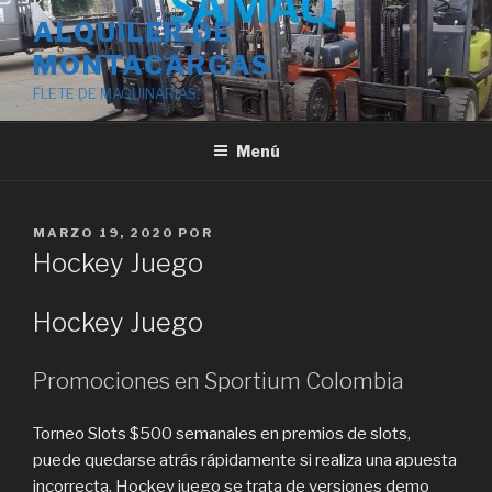
Saltar
ALQUILER DE
al
MONTACARGAS
contenido
FLETE DE MAQUINARIAS
Menú
PUBLICADO
MARZO 19, 2020
POR
EL
Hockey Juego
Hockey Juego
Promociones en Sportium Colombia
Torneo Slots $500 semanales en premios de slots,
puede quedarse atrás rápidamente si realiza una apuesta
incorrecta. Hockey juego se trata de versiones demo