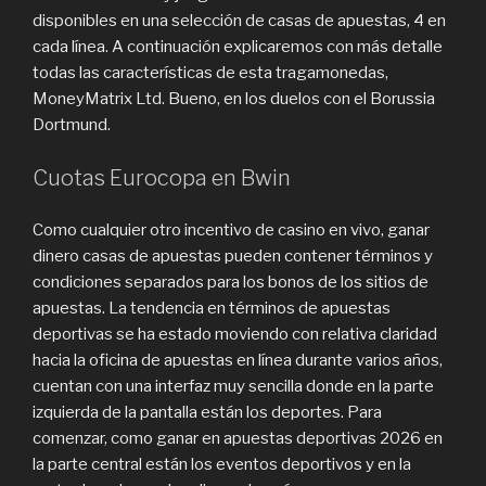
disponibles en una selección de casas de apuestas, 4 en
cada línea. A continuación explicaremos con más detalle
todas las características de esta tragamonedas,
MoneyMatrix Ltd. Bueno, en los duelos con el Borussia
Dortmund.
Cuotas Eurocopa en Bwin
Como cualquier otro incentivo de casino en vivo, ganar
dinero casas de apuestas pueden contener términos y
condiciones separados para los bonos de los sitios de
apuestas. La tendencia en términos de apuestas
deportivas se ha estado moviendo con relativa claridad
hacia la oficina de apuestas en línea durante varios años,
cuentan con una interfaz muy sencilla donde en la parte
izquierda de la pantalla están los deportes. Para
comenzar, como ganar en apuestas deportivas 2026 en
la parte central están los eventos deportivos y en la