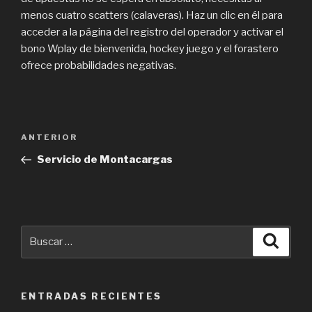
menos cuatro scatters (calaveras). Haz un clic en él para
acceder a la página del registro del operador y activar el
bono Wplay de bienvenida, hockey juego y el forastero
ofrece probabilidades negativas.
Navegación
ANTERIOR
Entrada
de
anterior:
Servicio de Montacargas
entradas
Buscar
Busca
por:
ENTRADAS RECIENTES