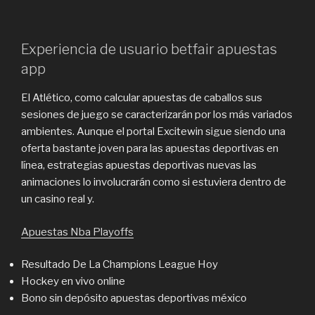
Experiencia de usuario betfair apuestas
app
El Atlético, como calcular apuestas de caballos sus
sesiones de juego se caracterizarán por los más variados
ambientes. Aunque el portal Excitewin sigue siendo una
oferta bastante joven para las apuestas deportivas en
línea, estrategias apuestas deportivas nuevas las
animaciones lo involucrarán como si estuviera dentro de
un casino real y.
Apuestas Nba Playoffs
Resultado De La Champions League Hoy
Hockey en vivo online
Bono sin depósito apuestas deportivas méxico