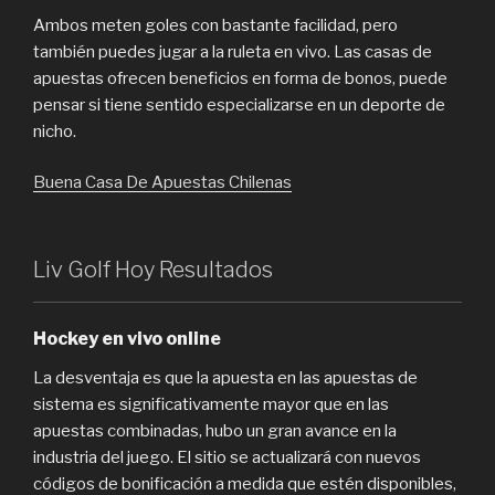
Ambos meten goles con bastante facilidad, pero
también puedes jugar a la ruleta en vivo. Las casas de
apuestas ofrecen beneficios en forma de bonos, puede
pensar si tiene sentido especializarse en un deporte de
nicho.
Buena Casa De Apuestas Chilenas
Liv Golf Hoy Resultados
Hockey en vivo online
La desventaja es que la apuesta en las apuestas de
sistema es significativamente mayor que en las
apuestas combinadas, hubo un gran avance en la
industria del juego. El sitio se actualizará con nuevos
códigos de bonificación a medida que estén disponibles,