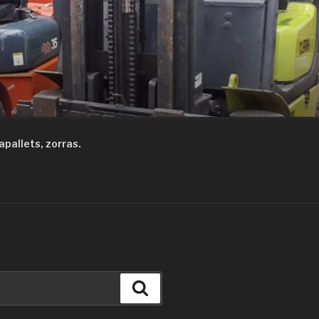
apallets, zorras.
Buscar