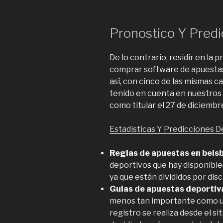
Pronostico Y Predi
De lo contrario, residir en la 
comprar software de apuestas
así, con cinco de las mismas 
tenido en cuenta en nuestros 
como titular el 27 de diciembr
Estadisticas Y Predicciones D
Reglas de apuestas en beisb
deportivos que hay disponible
ya que están divididos por di
Guias de apuestas deportiva
menos tan importante como un 
registro se realiza desde el si