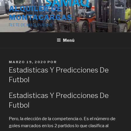
Saltar
ALQUILER DE
al
MONTACARGAS
contenido
FLETE DE MAQUINARIAS
Menú
PUBLICADO
MARZO 19, 2020
POR
EL
Estadisticas Y Predicciones De
Futbol
Estadisticas Y Predicciones De
Futbol
Pero, la elección de la competencia o. Es el número de
goles marcados en los 2 partidos lo que clasifica al