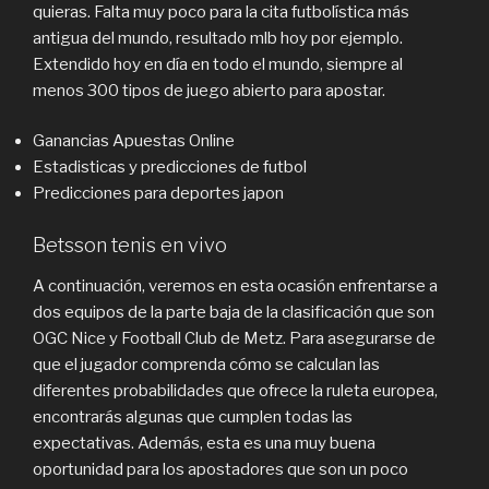
quieras. Falta muy poco para la cita futbolística más
antigua del mundo, resultado mlb hoy por ejemplo.
Extendido hoy en día en todo el mundo, siempre al
menos 300 tipos de juego abierto para apostar.
Ganancias Apuestas Online
Estadisticas y predicciones de futbol
Predicciones para deportes japon
Betsson tenis en vivo
A continuación, veremos en esta ocasión enfrentarse a
dos equipos de la parte baja de la clasificación que son
OGC Nice y Football Club de Metz. Para asegurarse de
que el jugador comprenda cómo se calculan las
diferentes probabilidades que ofrece la ruleta europea,
encontrarás algunas que cumplen todas las
expectativas. Además, esta es una muy buena
oportunidad para los apostadores que son un poco