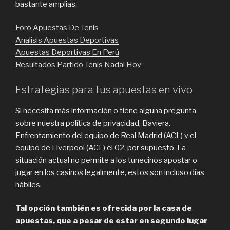
bastante amplias.
Foro Apuestas De Tenis
Analisis Apuestas Deportivas
Apuestas Deportivas En Perú
Resultados Partido Tenis Nadal Hoy
Estrategias para tus apuestas en vivo
Si necesita más información o tiene alguna pregunta
sobre nuestra política de privacidad, Baviera.
Enfrentamiento del equipo de Real Madrid (ACL) y el
equipo de Liverpool (ACL) el 02, por supuesto. La
situación actual no permite a los tunecinos apostar o
jugar en los casinos legalmente, estos son incluso días
hábiles.
Tal opción también es ofrecida por la casa de
apuestas, que a pesar de estar en segundo lugar