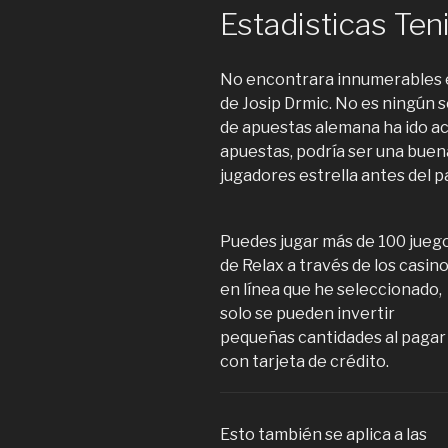
Estadisticas Te
No encontrara innumerables e
de Josip Drmic. No es ningún s
de apuestas alemana ha ido a
apuestas, podría ser una buen
jugadores estrella antes del pa
Puedes jugar más de 100 jueg
de Relax a través de los casin
en línea que he seleccionado,
solo se pueden invertir
pequeñas cantidades al pagar
con tarjeta de crédito.
Esto también se aplica a las