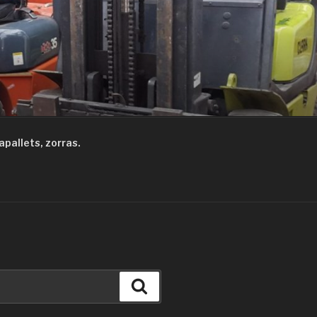
apallets, zorras.
Buscar