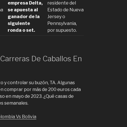
empresa Delta,
residente del
ha
se apuesta al
Estado de Nueva
ganador de la
Jersey o
siguiente
Pennsylvania,
ronda o set.
por supuesto.
Carreras De Caballos En
o y controlar su buzón, TA. Algunas
den comprar por más de 200 euros cada
iso en mayo de 2023. ¿Qué casas de
s semanales.
ombia Vs Bolivia