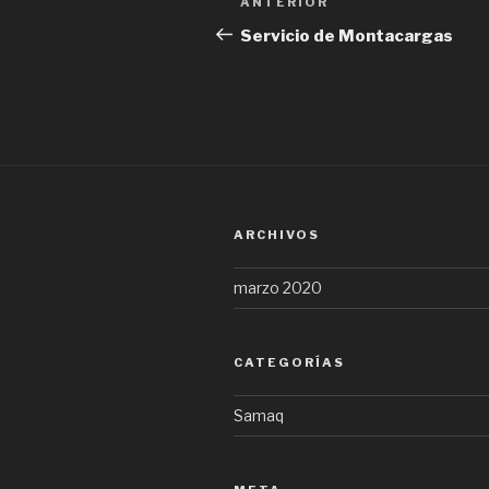
ANTERIOR
Entrada
de
anterior:
Servicio de Montacargas
entradas
ARCHIVOS
marzo 2020
CATEGORÍAS
Samaq