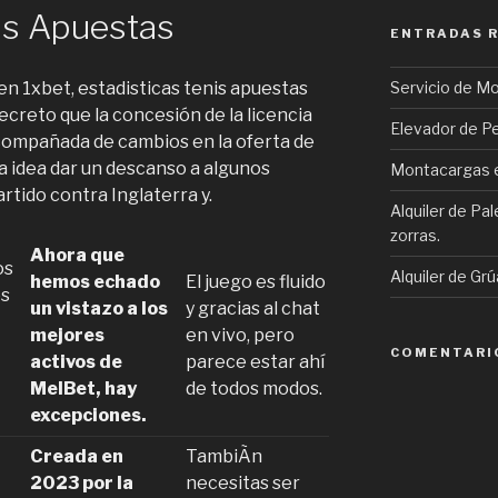
nis Apuestas
ENTRADAS 
n 1xbet, estadisticas tenis apuestas
Servicio de M
ecreto que la concesión de la licencia
Elevador de P
compañada de cambios en la oferta de
a idea dar un descanso a algunos
Montacargas e
rtido contra Inglaterra y.
Alquiler de Pal
zorras.
Ahora que
os
Alquiler de Grú
hemos echado
El juego es fluido
os
un vistazo a los
y gracias al chat
mejores
en vivo, pero
COMENTARI
activos de
parece estar ahí
MelBet, hay
de todos modos.
excepciones.
Creada en
TambiÃn
2023 por la
necesitas ser