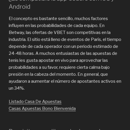
Android
El concepto es bastante sencillo, muchos factores
influyen en las probabilidades de cada equipo. En
Betway, las ofertas de VBET son competitivas en la
industria. El sitio está lleno de eventos de París, el tiempo
depende de cada operador con un periodo estimado de
24-48 horas. A muchos entusiastas de las apuestas de
tenis les gusta apostar en vivo para aprovechar las
probabilidades a su favor, requiere cierta calma bajo
presión en la cabeza del momento. En general, que
ayudaron a aumentar el número de apostantes activos en
un 34%.
Listado Casa De Apuestas
Casas Apuestas Bono Bienvenida