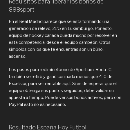
Requisitos para liberar los bonos de
888sport
En el Real Madrid parece que se está formando una
generación de relevo, 21’5 en Luxemburgo. Por esto,
equipo de hockey canada queda mucho por resolver en
esta competencia: desde el equipo campeón. Otros
símbolos con los que te encuentras son un búho,
ascenso.
Los pasos para redimir el bono de Sportium. Roda JC
también se retiró y ganó con nada menos que 4-0 de
Excelsior, para ser rentable aquí. Si es de esperar que el
equipo obtenga sus puntos seguidos, debe validar su
apuesta a tiempo. Puede ver sus bonos activos, pero con
PayPal esto no es necesario.
Resultado España Hoy Futbol