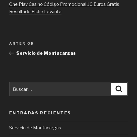
One Play Casino Código Promocional 10 Euros Gratis
Resultado Elche Levante
Navegación
ANTERIOR
Entrada
de
anterior:
Servicio de Montacargas
entradas
Buscar
Busca
por:
ENTRADAS RECIENTES
Servicio de Montacargas