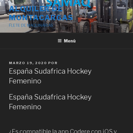
Saltar
ALQUILER DE
al
MONTACARGAS
contenido
FLETE DE MAQUINARIAS
Menú
PUBLICADO
MARZO 19, 2020
POR
EL
España Sudafrica Hockey
Femenino
España Sudafrica Hockey
Femenino
¿Es compatible la app Codere con iOS y